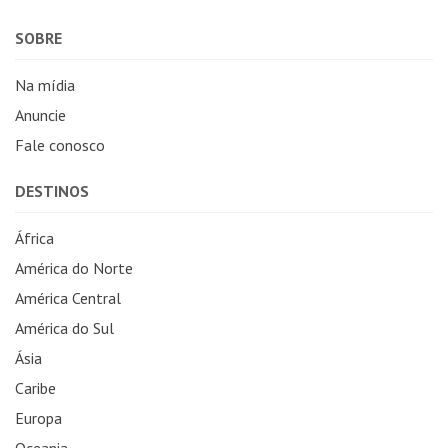
SOBRE
Na mídia
Anuncie
Fale conosco
DESTINOS
África
América do Norte
América Central
América do Sul
Ásia
Caribe
Europa
Oceania