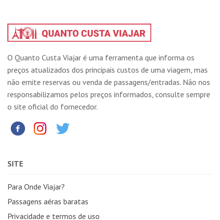
O Quanto Custa Viajar é uma ferramenta que informa os
preços atualizados dos principais custos de uma viagem, mas
não emite reservas ou venda de passagens/entradas. Não nos
responsabilizamos pelos preços informados, consulte sempre
o site oficial do fornecedor.
SITE
Para Onde Viajar?
Passagens aéras baratas
Privacidade e termos de uso