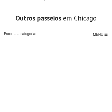
Outros passeios
em Chicago
Escolha a categoria:
MENU