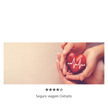
Seguro viagem Civitatis