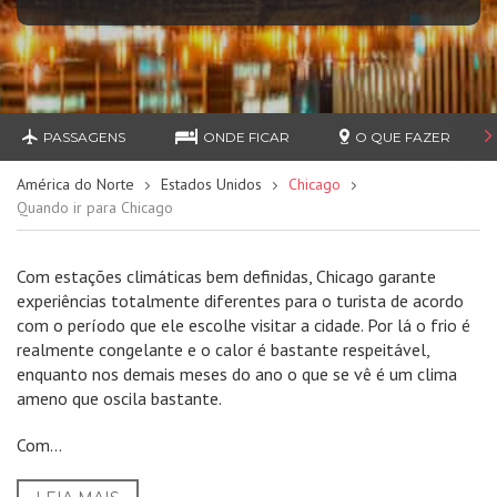
PASSAGENS
ONDE FICAR
O QUE FAZER
América do Norte
Estados Unidos
Chicago
Quando ir para Chicago
Com estações climáticas bem definidas, Chicago garante
experiências totalmente diferentes para o turista de acordo
com o período que ele escolhe visitar a cidade. Por lá o frio é
realmente congelante e o calor é bastante respeitável,
enquanto nos demais meses do ano o que se vê é um clima
ameno que oscila bastante.
Com...