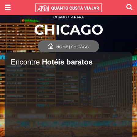
QUANDO IR PARA
CHICAGO
HOME | CHICAGO
Encontre
Hotéis baratos