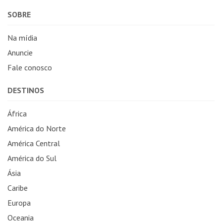
SOBRE
Na mídia
Anuncie
Fale conosco
DESTINOS
África
América do Norte
América Central
América do Sul
Ásia
Caribe
Europa
Oceania