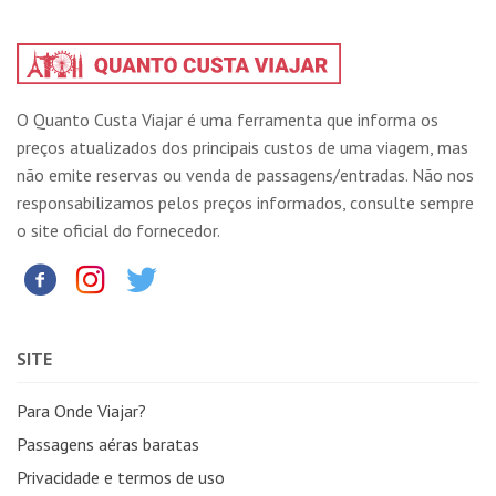
O Quanto Custa Viajar é uma ferramenta que informa os
preços atualizados dos principais custos de uma viagem, mas
não emite reservas ou venda de passagens/entradas. Não nos
responsabilizamos pelos preços informados, consulte sempre
o site oficial do fornecedor.
SITE
Para Onde Viajar?
Passagens aéras baratas
Privacidade e termos de uso