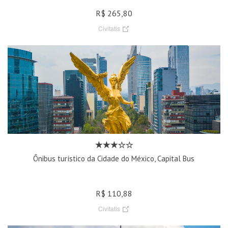
R$ 265,80
Civitatis
Ônibus turístico da Cidade do México, Capital Bus
R$ 110,88
Civitatis