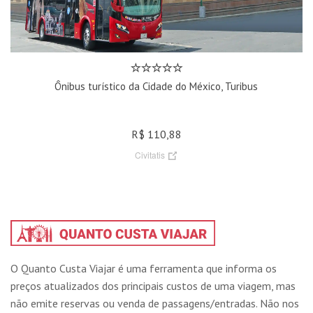
Ônibus turístico da Cidade do México, Turibus
R$ 110,88
Civitatis
O Quanto Custa Viajar é uma ferramenta que informa os
preços atualizados dos principais custos de uma viagem, mas
não emite reservas ou venda de passagens/entradas. Não nos