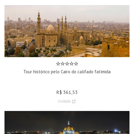
Tour histórico pelo Cairo do califado fatímida
R$ 361,53
Civitatis