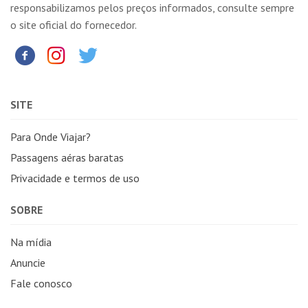
responsabilizamos pelos preços informados, consulte sempre
o site oficial do fornecedor.
SITE
Para Onde Viajar?
Passagens aéras baratas
Privacidade e termos de uso
SOBRE
Na mídia
Anuncie
Fale conosco