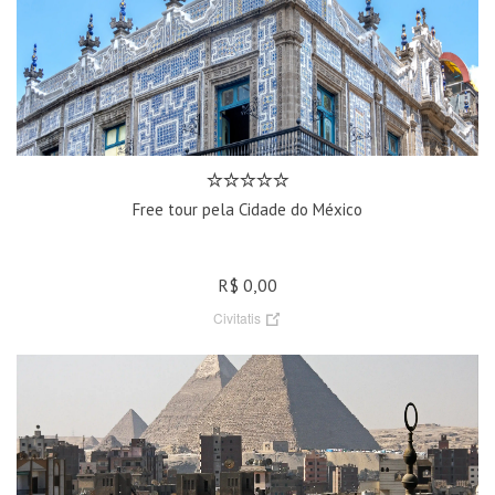
Free tour pela Cidade do México
R$ 0,00
Civitatis