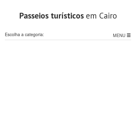
Passeios turísticos
em Cairo
Escolha a categoria:
MENU