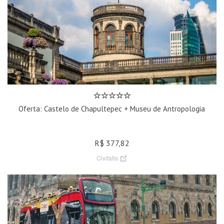
Oferta: Castelo de Chapultepec + Museu de Antropologia
R$ 377,82
Civitatis