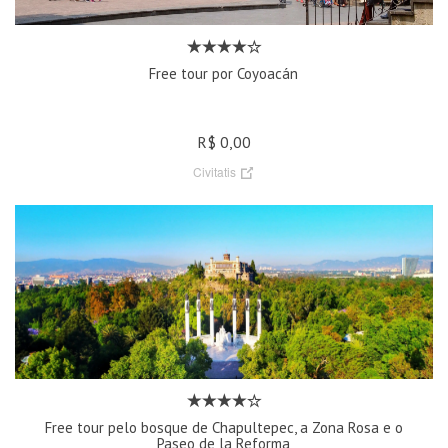
Free tour por Coyoacán
R$ 0,00
Civitatis
Free tour pelo bosque de Chapultepec, a Zona Rosa e o
Paseo de la Reforma