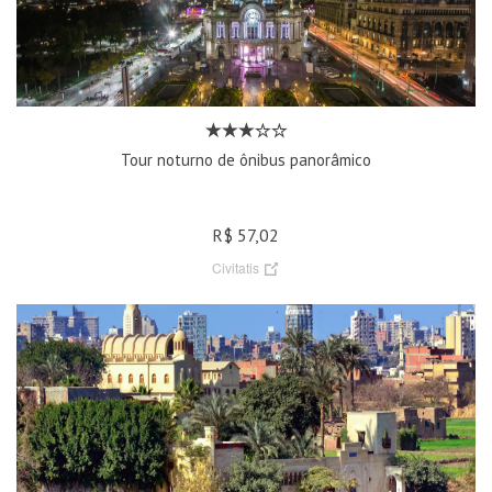
Tour noturno de ônibus panorâmico
R$ 57,02
Civitatis