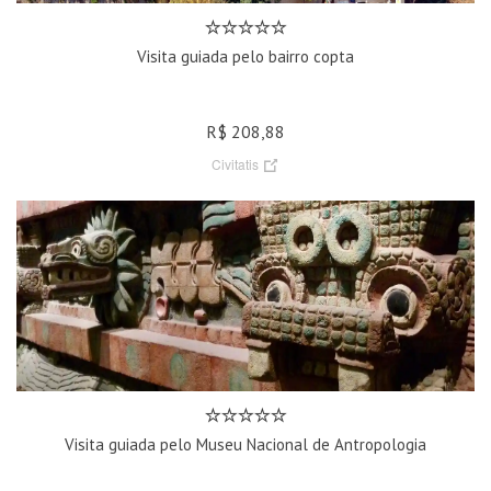
Visita guiada pelo bairro copta
R$ 208,88
Civitatis
Visita guiada pelo Museu Nacional de Antropologia