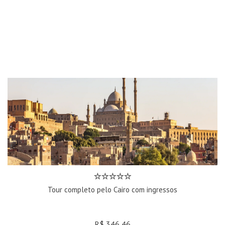
Tour completo pelo Cairo com ingressos
R$ 346,46