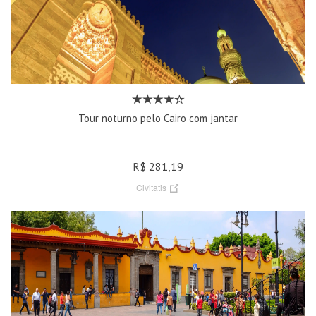
Tour noturno pelo Cairo com jantar
R$ 281,19
Civitatis