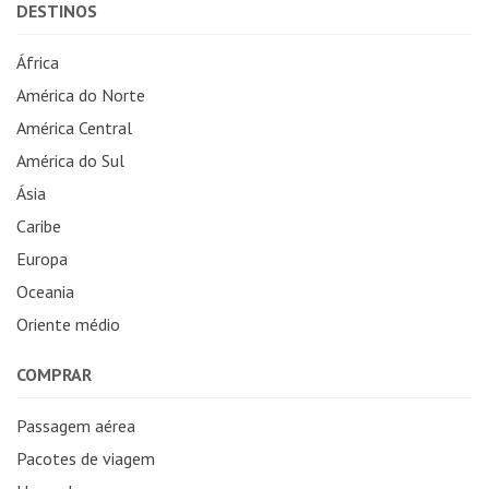
DESTINOS
África
América do Norte
América Central
América do Sul
Ásia
Caribe
Europa
Oceania
Oriente médio
COMPRAR
Passagem aérea
Pacotes de viagem