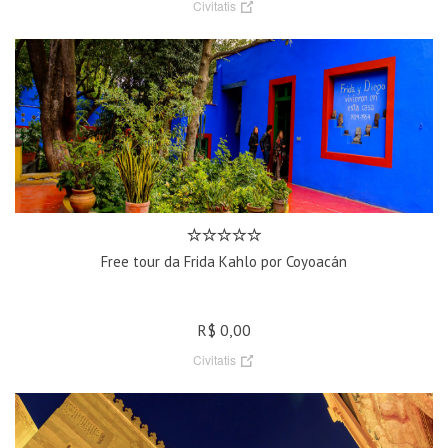
Civitatis
Free tour da Frida Kahlo por Coyoacán
R$ 0,00
Civitatis