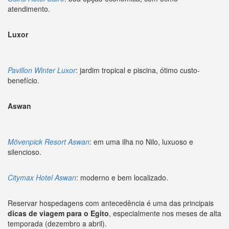
atendimento.
Luxor
Pavillon Winter Luxor
: jardim tropical e piscina, ótimo custo-
benefício.
Aswan
Mövenpick Resort Aswan
: em uma ilha no Nilo, luxuoso e
silencioso.
Citymax Hotel Aswan
: moderno e bem localizado.
Reservar hospedagens com antecedência é uma das principais
dicas de viagem para o Egito
, especialmente nos meses de alta
temporada (dezembro a abril).