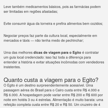
Leve também medicamentos básicos, pois as farmácias podem
ser limitadas em regiões afastadas;
Evite consumir água da torneira e prefira alimentos bem cozidos;
Negociar preços faz parte da cultura local, especialmente em
mercados e táxis — não tenha medo de pechinchar;
Uma das melhores
dicas de viagem para o Egito
é contratar
um guia local credenciado: isso faz toda a diferença para
entender a história e evitar situações incômodas com vendedores
insistentes.
Quanto custa a viagem para o Egito?
O Egito é um destino surpreendentemente acessível. Uma
passagem aérea do Brasil para o Cairo custa entre R$ 4.000 e
R$ 6.000. A hospedagem pode variar entre R$ 200 e R$ 600 por
noite em hotéis 3 ou 4 estrelas. Alimentação é muito barata: uma
refeição completa custa entre R$ 20 e R$ 50. Um cruzeiro de 4