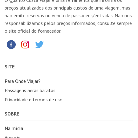
preços atualizados dos principais custos de uma viagem, mas
não emite reservas ou venda de passagens/entradas. Não nos
responsabilizamos pelos preços informados, consulte sempre
o site oficial do fornecedor.
SITE
Para Onde Viajar?
Passagens aéras baratas
Privacidade e termos de uso
SOBRE
Na mídia
Anuncie