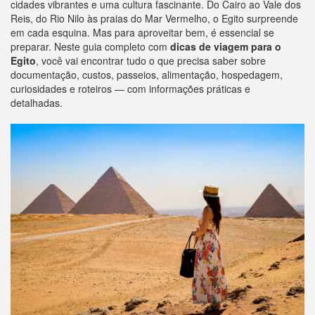
cidades vibrantes e uma cultura fascinante. Do Cairo ao Vale dos
Reis, do Rio Nilo às praias do Mar Vermelho, o Egito surpreende
em cada esquina. Mas para aproveitar bem, é essencial se
preparar. Neste guia completo com
dicas de viagem para o
Egito
, você vai encontrar tudo o que precisa saber sobre
documentação, custos, passeios, alimentação, hospedagem,
curiosidades e roteiros — com informações práticas e
detalhadas.