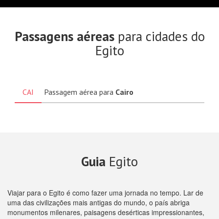
Passagens aéreas
para cidades do
Egito
CAI
Passagem aérea para
Cairo
Guia
Egito
Viajar para o Egito é como fazer uma jornada no tempo. Lar de
uma das civilizações mais antigas do mundo, o país abriga
monumentos milenares, paisagens desérticas impressionantes,