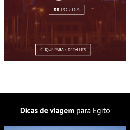
R$
POR DIA
CLIQUE PARA + DETALHES
Dicas de viagem
para Egito