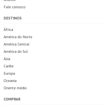
Fale conosco
DESTINOS
África
América do Norte
América Central
América do Sul
Ásia
Caribe
Europa
Oceania
Oriente médio
COMPRAR