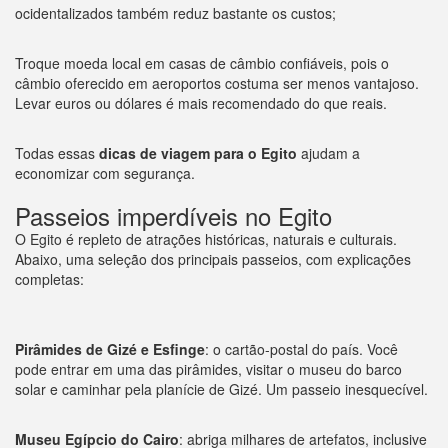
ocidentalizados também reduz bastante os custos;
Troque moeda local em casas de câmbio confiáveis, pois o
câmbio oferecido em aeroportos costuma ser menos vantajoso.
Levar euros ou dólares é mais recomendado do que reais.
Todas essas
dicas de viagem para o Egito
ajudam a
economizar com segurança.
Passeios imperdíveis no Egito
O Egito é repleto de atrações históricas, naturais e culturais.
Abaixo, uma seleção dos principais passeios, com explicações
completas:
Pirâmides de Gizé e Esfinge
: o cartão-postal do país. Você
pode entrar em uma das pirâmides, visitar o museu do barco
solar e caminhar pela planície de Gizé. Um passeio inesquecível.
Museu Egípcio do Cairo
: abriga milhares de artefatos, inclusive