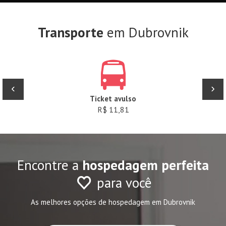
Transporte
em Dubrovnik
‹
›
Ticket avulso
R$ 11,81
Encontre a
hospedagem perfeita
para você
As melhores opções de hospedagem em Dubrovnik