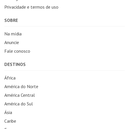
Privacidade e termos de uso
SOBRE
Na mídia
Anuncie
Fale conosco
DESTINOS
África
América do Norte
América Central
América do Sul
Ásia
Caribe