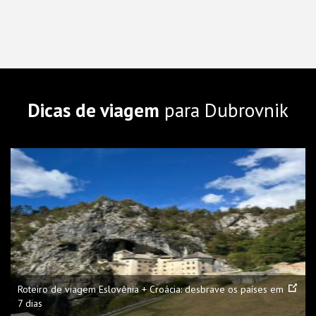
Dicas de viagem
para Dubrovnik
Roteiro de viagem Eslovênia + Croácia: desbrave os países em
7 dias