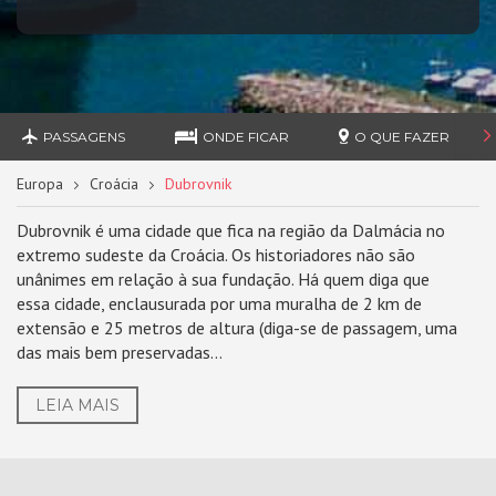
PASSAGENS
ONDE FICAR
O QUE FAZER
Europa
Croácia
Dubrovnik
Dubrovnik é uma cidade que fica na região da Dalmácia no
extremo sudeste da Croácia. Os historiadores não são
unânimes em relação à sua fundação. Há quem diga que
essa cidade, enclausurada por uma muralha de 2 km de
extensão e 25 metros de altura (diga-se de passagem, uma
das mais bem preservadas...
LEIA MAIS