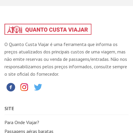
O Quanto Custa Viajar é uma ferramenta que informa os
preços atualizados dos principais custos de uma viagem, mas
não emite reservas ou venda de passagens/entradas. Não nos
responsabilizamos pelos preços informados, consulte sempre
o site oficial do fornecedor.
SITE
Para Onde Viajar?
Passagens aéras baratas