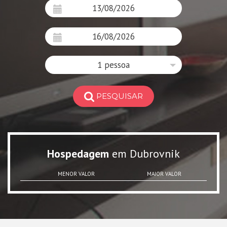
1 pessoa
PESQUISAR
Hospedagem
em Dubrovnik
MENOR VALOR
MAIOR VALOR