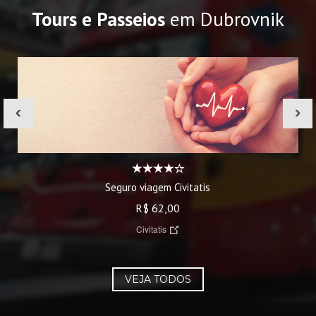
Tours e Passeios
em Dubrovnik
‹
›
Seguro viagem Civitatis
R$ 62,00
Civitatis
VEJA TODOS