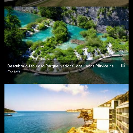
Descubra o fabuloso Parque Nacional dos Lagos Plitvice na
Croácia