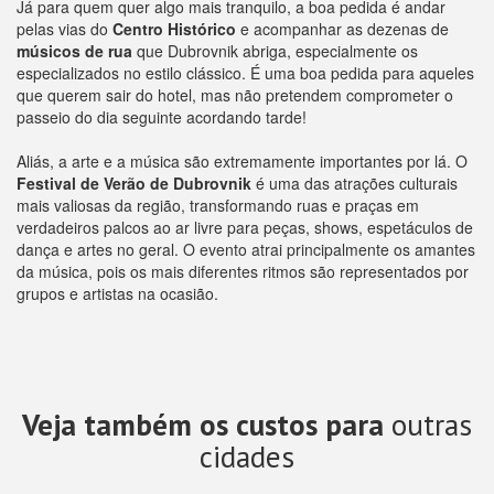
Já para quem quer algo mais tranquilo, a boa pedida é andar
pelas vias do
Centro Histórico
e acompanhar as dezenas de
músicos de rua
que Dubrovnik abriga, especialmente os
especializados no estilo clássico. É uma boa pedida para aqueles
que querem sair do hotel, mas não pretendem comprometer o
passeio do dia seguinte acordando tarde!
Aliás, a arte e a música são extremamente importantes por lá. O
Festival de Verão de Dubrovnik
é uma das atrações culturais
mais valiosas da região, transformando ruas e praças em
verdadeiros palcos ao ar livre para peças, shows, espetáculos de
dança e artes no geral. O evento atrai principalmente os amantes
da música, pois os mais diferentes ritmos são representados por
grupos e artistas na ocasião.
Veja também os custos para
outras
cidades