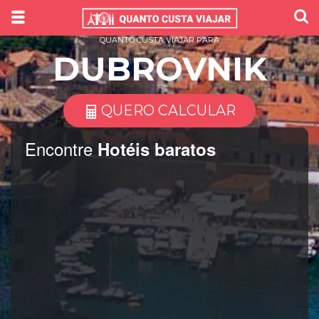
QUANTO CUSTA VIAJAR PARA
DUBROVNIK
QUERO CALCULAR
Encontre
Hotéis baratos