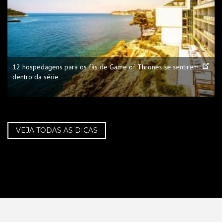
12 hospedagens para os fãs de Game of Thrones se sentirem
dentro da série
VEJA TODAS AS DICAS