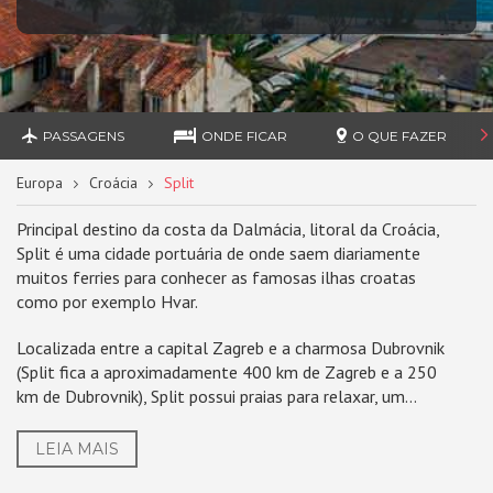
PASSAGENS
ONDE FICAR
O QUE FAZER
Europa
Croácia
Split
Principal destino da costa da Dalmácia, litoral da Croácia,
Split é uma cidade portuária de onde saem diariamente
muitos ferries para conhecer as famosas ilhas croatas
como por exemplo Hvar.
Localizada entre a capital Zagreb e a charmosa Dubrovnik
(Split fica a aproximadamente 400 km de Zagreb e a 250
km de Dubrovnik), Split possui praias para relaxar, um...
LEIA MAIS