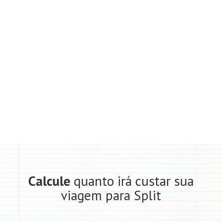
Calcule
quanto irá custar sua
viagem para Split