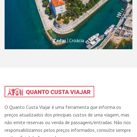
Zadar
Croácia
O Quanto Custa Viajar é uma ferramenta que informa os
preços atualizados dos principais custos de uma viagem, mas
não emite reservas ou venda de passagens/entradas. Não nos
responsabilizamos pelos preços informados, consulte sempre