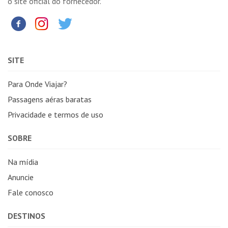
o site oficial do fornecedor.
SITE
Para Onde Viajar?
Passagens aéras baratas
Privacidade e termos de uso
SOBRE
Na mídia
Anuncie
Fale conosco
DESTINOS