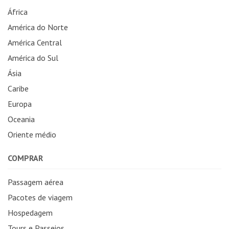
África
América do Norte
América Central
América do Sul
Ásia
Caribe
Europa
Oceania
Oriente médio
COMPRAR
Passagem aérea
Pacotes de viagem
Hospedagem
Tours e Passeios