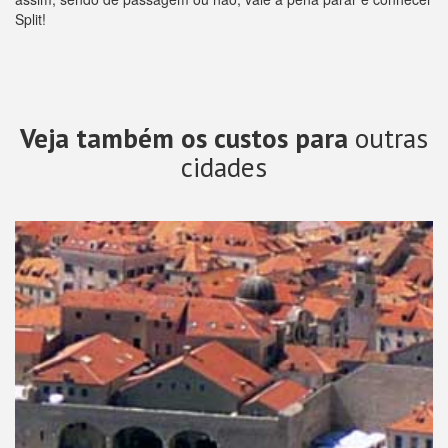
Split!
Veja também os custos para
outras
cidades