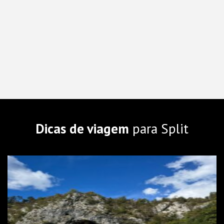
Dicas de viagem
para Split