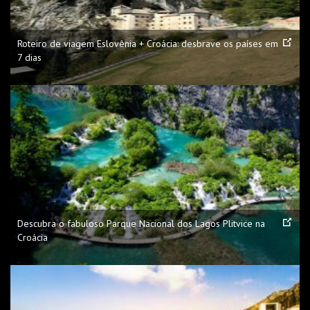
Roteiro de viagem Eslovênia + Croácia: desbrave os países em
7 dias
Descubra o fabuloso Parque Nacional dos Lagos Plitvice na
Croácia