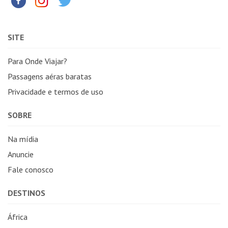
SITE
Para Onde Viajar?
Passagens aéras baratas
Privacidade e termos de uso
SOBRE
Na mídia
Anuncie
Fale conosco
DESTINOS
África