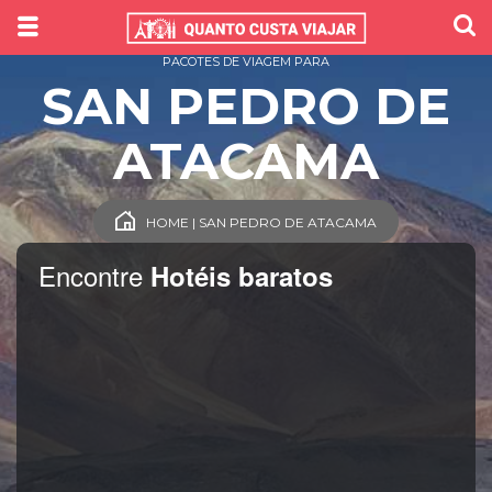
PACOTES DE VIAGEM PARA
SAN PEDRO DE
ATACAMA
HOME | SAN PEDRO DE ATACAMA
Encontre
Hotéis baratos