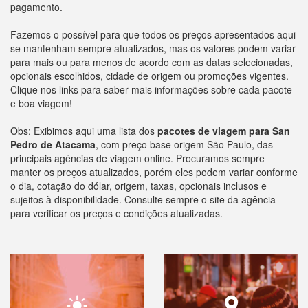
pagamento.
Fazemos o possível para que todos os preços apresentados aqui
se mantenham sempre atualizados, mas os valores podem variar
para mais ou para menos de acordo com as datas selecionadas,
opcionais escolhidos, cidade de origem ou promoções vigentes.
Clique nos links para saber mais informações sobre cada pacote
e boa viagem!
Obs: Exibimos aqui uma lista dos
pacotes de viagem para San
Pedro de Atacama
, com preço base origem São Paulo, das
principais agências de viagem online. Procuramos sempre
manter os preços atualizados, porém eles podem variar conforme
o dia, cotação do dólar, origem, taxas, opcionais inclusos e
sujeitos à disponibilidade. Consulte sempre o site da agência
para verificar os preços e condições atualizadas.