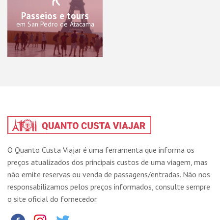
Passeios e tours
em San Pedro de Atacama
O Quanto Custa Viajar é uma ferramenta que informa os
preços atualizados dos principais custos de uma viagem, mas
não emite reservas ou venda de passagens/entradas. Não nos
responsabilizamos pelos preços informados, consulte sempre
o site oficial do fornecedor.