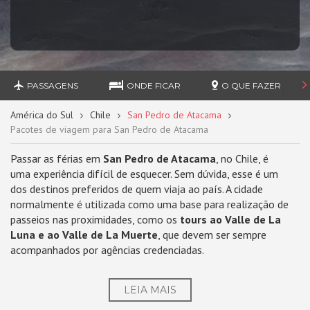
PASSAGENS
ONDE FICAR
O QUE FAZER
América do Sul
Chile
San Pedro de Atacama
Pacotes de viagem para San Pedro de Atacama
Passar as férias em
San Pedro de Atacama
, no Chile, é
uma experiência difícil de esquecer. Sem dúvida, esse é um
dos destinos preferidos de quem viaja ao país. A cidade
normalmente é utilizada como uma base para realização de
passeios nas proximidades, como os
tours ao Valle de La
Luna e ao Valle de La Muerte
, que devem ser sempre
acompanhados por agências credenciadas.
LEIA MAIS