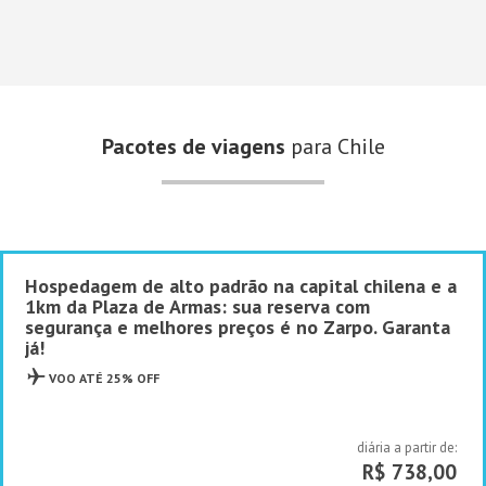
Pacotes de viagens
para Chile
Hospedagem de alto padrão na capital chilena e a
1km da Plaza de Armas: sua reserva com
segurança e melhores preços é no Zarpo. Garanta
já!
VOO ATÉ 25% OFF
diária a partir de:
R$ 738,00