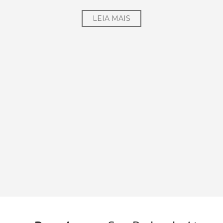
LEIA MAIS