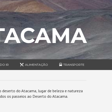
ATACAMA
DO IR
ALIMENTAÇÃO
TRANSPORTE
o deserto do Atacama, lugar de beleza e natureza
todos os passeios ao Deserto do Atacama.