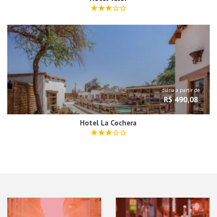
diária a partir de
R$ 490,08
Hotel La Cochera