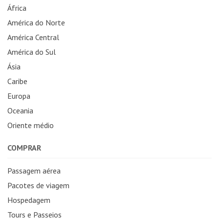
África
América do Norte
América Central
América do Sul
Ásia
Caribe
Europa
Oceania
Oriente médio
COMPRAR
Passagem aérea
Pacotes de viagem
Hospedagem
Tours e Passeios