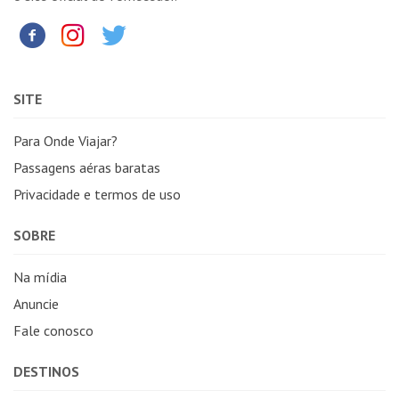
SITE
Para Onde Viajar?
Passagens aéras baratas
Privacidade e termos de uso
SOBRE
Na mídia
Anuncie
Fale conosco
DESTINOS