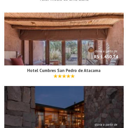
diária a partir de
R$ 1.430,74
Hotel Cumbres San Pedro de Atacama
diária a partir de