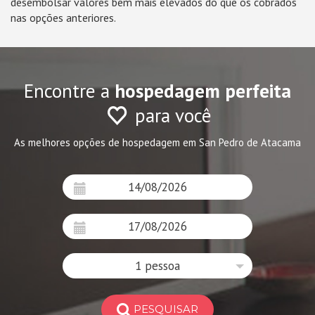
desembolsar valores bem mais elevados do que os cobrados
nas opções anteriores.
Encontre a
hospedagem perfeita
para você
As melhores opções de hospedagem em San Pedro de Atacama
1 pessoa
PESQUISAR