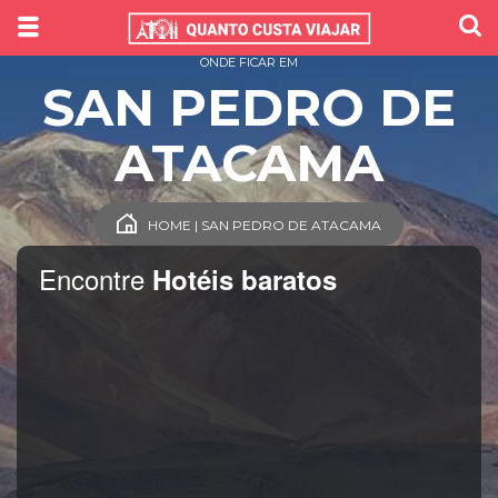
ONDE FICAR EM
SAN PEDRO DE
ATACAMA
HOME | SAN PEDRO DE ATACAMA
Encontre
Hotéis baratos