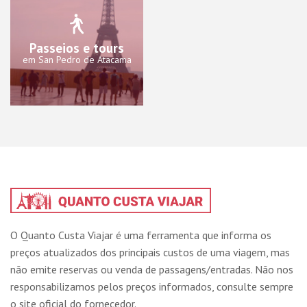
Passeios e tours
em San Pedro de Atacama
O Quanto Custa Viajar é uma ferramenta que informa os
preços atualizados dos principais custos de uma viagem, mas
não emite reservas ou venda de passagens/entradas. Não nos
responsabilizamos pelos preços informados, consulte sempre
o site oficial do fornecedor.