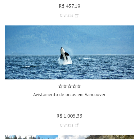
R$ 437,19
Civitatis
Avistamento de orcas em Vancouver
R$ 1.005,33
Civitatis