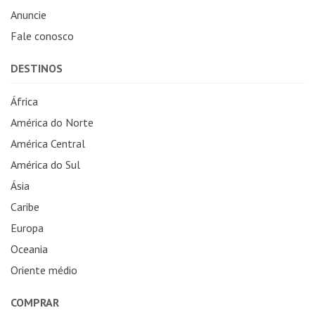
Anuncie
Fale conosco
DESTINOS
África
América do Norte
América Central
América do Sul
Ásia
Caribe
Europa
Oceania
Oriente médio
COMPRAR