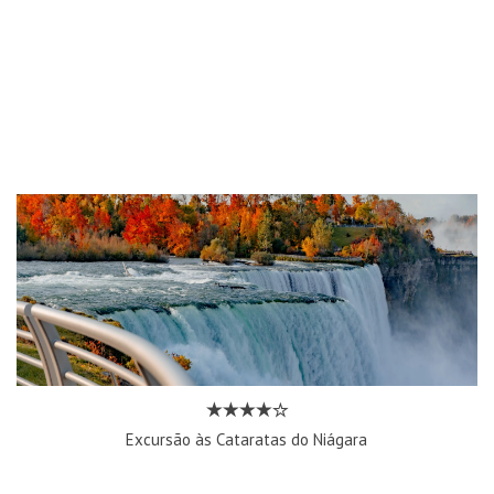
Excursão às Cataratas do Niágara