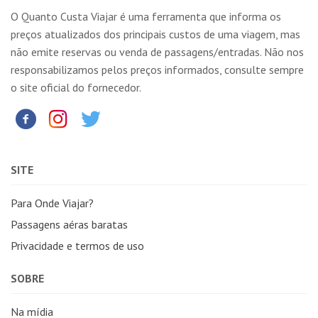
O Quanto Custa Viajar é uma ferramenta que informa os
preços atualizados dos principais custos de uma viagem, mas
não emite reservas ou venda de passagens/entradas. Não nos
responsabilizamos pelos preços informados, consulte sempre
o site oficial do fornecedor.
SITE
Para Onde Viajar?
Passagens aéras baratas
Privacidade e termos de uso
SOBRE
Na mídia