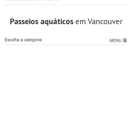
Passeios aquáticos
em Vancouver
Escolha a categoria:
MENU