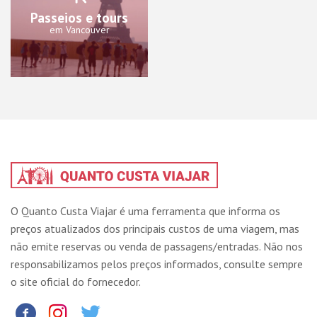
Passeios e tours
em Vancouver
O Quanto Custa Viajar é uma ferramenta que informa os
preços atualizados dos principais custos de uma viagem, mas
não emite reservas ou venda de passagens/entradas. Não nos
responsabilizamos pelos preços informados, consulte sempre
o site oficial do fornecedor.