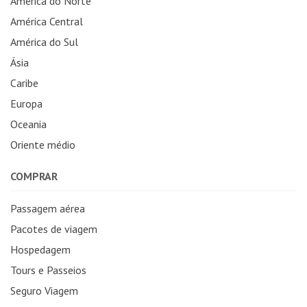
América do Norte
América Central
América do Sul
Ásia
Caribe
Europa
Oceania
Oriente médio
COMPRAR
Passagem aérea
Pacotes de viagem
Hospedagem
Tours e Passeios
Seguro Viagem