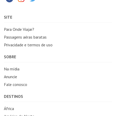
SITE
Para Onde Viajar?
Passagens aéras baratas
Privacidade e termos de uso
SOBRE
Na mídia
Anuncie
Fale conosco
DESTINOS
África