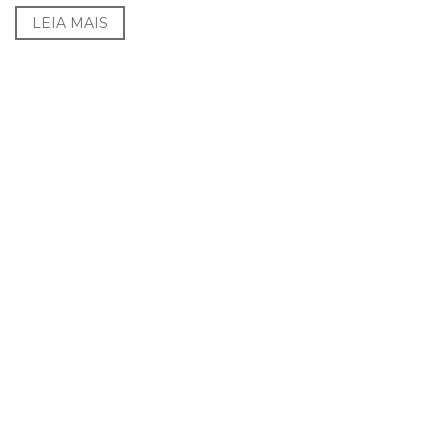
LEIA MAIS