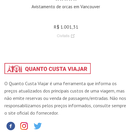
Avistamento de orcas em Vancouver
R$ 1.001,31
Civitatis
O Quanto Custa Viajar é uma ferramenta que informa os
preços atualizados dos principais custos de uma viagem, mas
não emite reservas ou venda de passagens/entradas. Não nos
responsabilizamos pelos preços informados, consulte sempre
o site oficial do fornecedor.