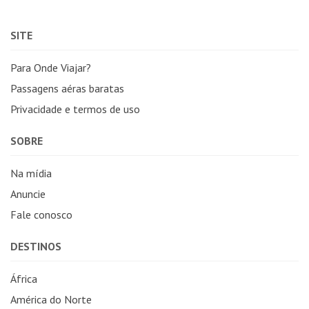
SITE
Para Onde Viajar?
Passagens aéras baratas
Privacidade e termos de uso
SOBRE
Na mídia
Anuncie
Fale conosco
DESTINOS
África
América do Norte