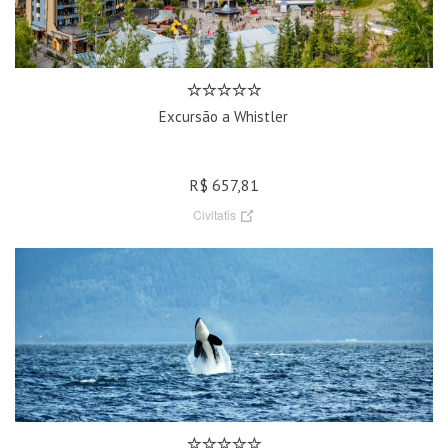
Excursão a Whistler
R$ 657,81
Civitatis