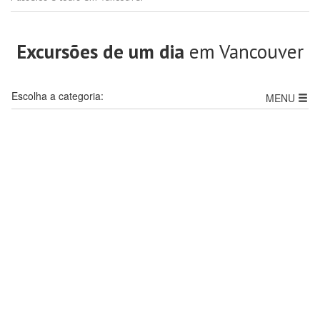
Excursões de um dia
em Vancouver
Escolha a categoria:
MENU