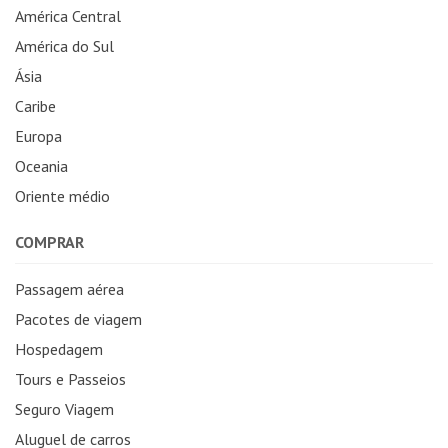
América Central
América do Sul
Ásia
Caribe
Europa
Oceania
Oriente médio
COMPRAR
Passagem aérea
Pacotes de viagem
Hospedagem
Tours e Passeios
Seguro Viagem
Aluguel de carros