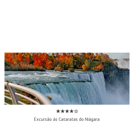
Excursão às Cataratas do Niágara