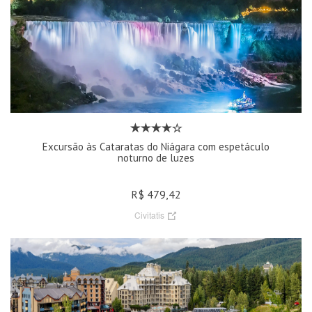
Excursão às Cataratas do Niágara com espetáculo
noturno de luzes
R$ 479,42
Civitatis