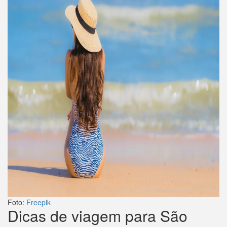
Foto:
Freepik
Dicas de viagem para São