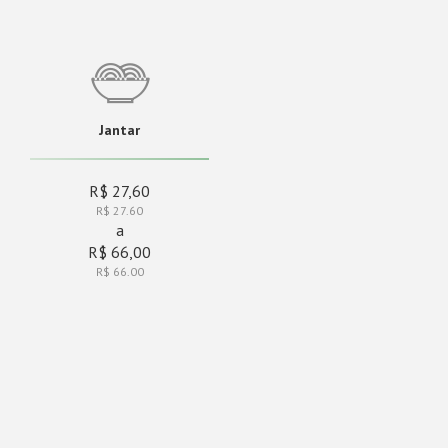
Jantar
R$ 27,60
R$ 27.60
a
R$ 66,00
R$ 66.00