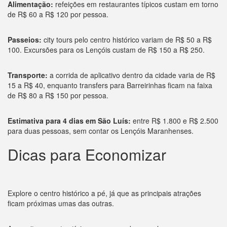
Alimentação:
refeições em restaurantes típicos custam em torno
de R$ 60 a R$ 120 por pessoa.
Passeios:
city tours pelo centro histórico variam de R$ 50 a R$
100. Excursões para os Lençóis custam de R$ 150 a R$ 250.
Transporte:
a corrida de aplicativo dentro da cidade varia de R$
15 a R$ 40, enquanto transfers para Barreirinhas ficam na faixa
de R$ 80 a R$ 150 por pessoa.
Estimativa para 4 dias em São Luís:
entre R$ 1.800 e R$ 2.500
para duas pessoas, sem contar os Lençóis Maranhenses.
Dicas para Economizar
Explore o centro histórico a pé, já que as principais atrações
ficam próximas umas das outras.