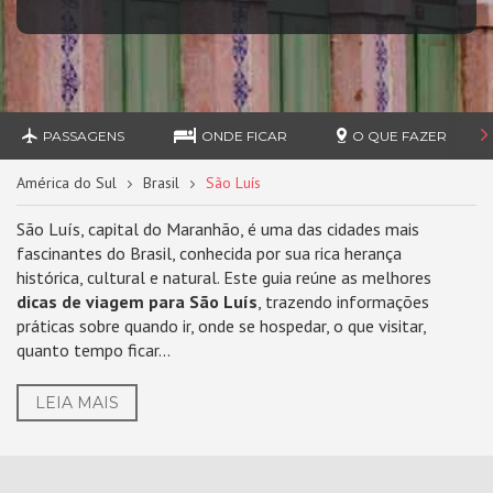
PASSAGENS
ONDE FICAR
O QUE FAZER
América do Sul
Brasil
São Luís
São Luís, capital do Maranhão, é uma das cidades mais
fascinantes do Brasil, conhecida por sua rica herança
histórica, cultural e natural. Este guia reúne as melhores
dicas de viagem para São Luís
, trazendo informações
práticas sobre quando ir, onde se hospedar, o que visitar,
quanto tempo ficar...
LEIA MAIS