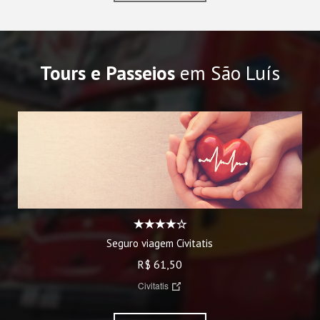
Tours e Passeios
em São Luís
Seguro viagem Civitatis
R$ 61,50
Civitatis