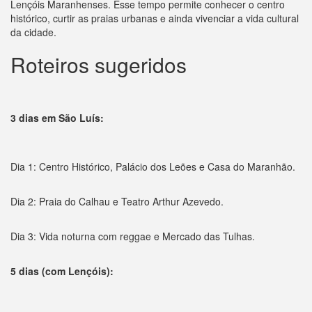
Lençóis Maranhenses. Esse tempo permite conhecer o centro
histórico, curtir as praias urbanas e ainda vivenciar a vida cultural
da cidade.
Roteiros sugeridos
3 dias em São Luís:
Dia 1: Centro Histórico, Palácio dos Leões e Casa do Maranhão.
Dia 2: Praia do Calhau e Teatro Arthur Azevedo.
Dia 3: Vida noturna com reggae e Mercado das Tulhas.
5 dias (com Lençóis):