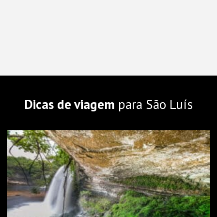
Dicas de viagem
para São Luís