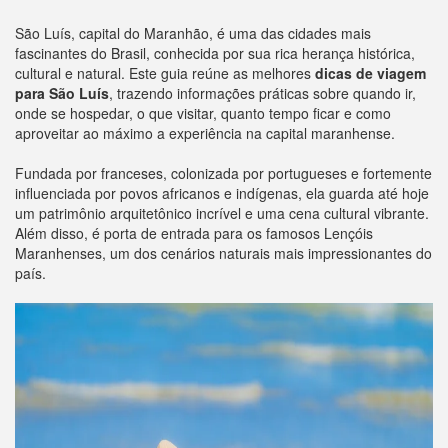
São Luís, capital do Maranhão, é uma das cidades mais
fascinantes do Brasil, conhecida por sua rica herança histórica,
cultural e natural. Este guia reúne as melhores
dicas de viagem
para São Luís
, trazendo informações práticas sobre quando ir,
onde se hospedar, o que visitar, quanto tempo ficar e como
aproveitar ao máximo a experiência na capital maranhense.
Fundada por franceses, colonizada por portugueses e fortemente
influenciada por povos africanos e indígenas, ela guarda até hoje
um patrimônio arquitetônico incrível e uma cena cultural vibrante.
Além disso, é porta de entrada para os famosos Lençóis
Maranhenses, um dos cenários naturais mais impressionantes do
país.