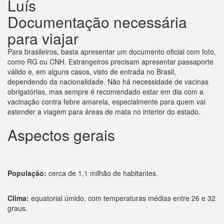
Luís
Documentação necessária
para viajar
Para brasileiros, basta apresentar um documento oficial com foto,
como RG ou CNH. Estrangeiros precisam apresentar passaporte
válido e, em alguns casos, visto de entrada no Brasil,
dependendo da nacionalidade. Não há necessidade de vacinas
obrigatórias, mas sempre é recomendado estar em dia com a
vacinação contra febre amarela, especialmente para quem vai
estender a viagem para áreas de mata no interior do estado.
Aspectos gerais
População:
cerca de 1,1 milhão de habitantes.
Clima:
equatorial úmido, com temperaturas médias entre 26 e 32
graus.