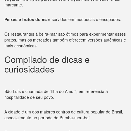
marcante.
Peixes e frutos do mar:
servidos em moquecas e ensopados.
Os restaurantes à beira-mar são ótimos para experimentar esses
pratos, mas os mercados também oferecem versões autênticas e
mais econômicas.
Compilado de dicas e
curiosidades
São Luís é chamada de “Ilha do Amor”, em referência à
hospitalidade de seu povo.
A cidade é um dos maiores centros de cultura popular do Brasil,
especialmente no período do Bumba-meu-boi.