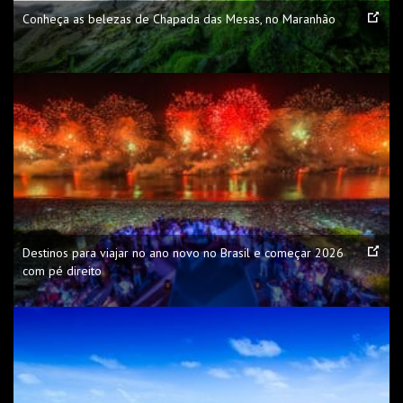
Conheça as belezas de Chapada das Mesas, no Maranhão
Destinos para viajar no ano novo no Brasil e começar 2026
com pé direito