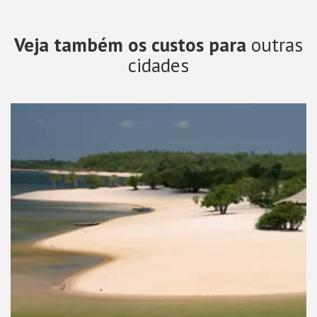
Veja também os custos para
outras
cidades