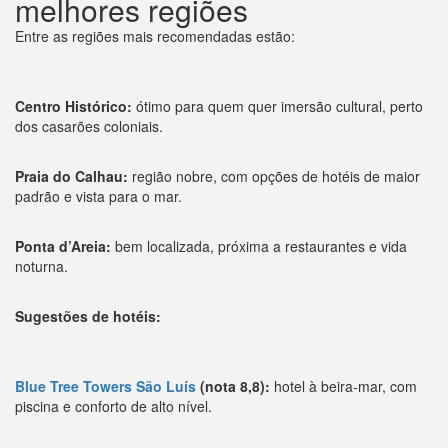
melhores regiões
Entre as regiões mais recomendadas estão:
Centro Histórico:
ótimo para quem quer imersão cultural, perto
dos casarões coloniais.
Praia do Calhau:
região nobre, com opções de hotéis de maior
padrão e vista para o mar.
Ponta d’Areia:
bem localizada, próxima a restaurantes e vida
noturna.
Sugestões de hotéis:
Blue Tree Towers São Luís
(nota 8,8):
hotel à beira-mar, com
piscina e conforto de alto nível.