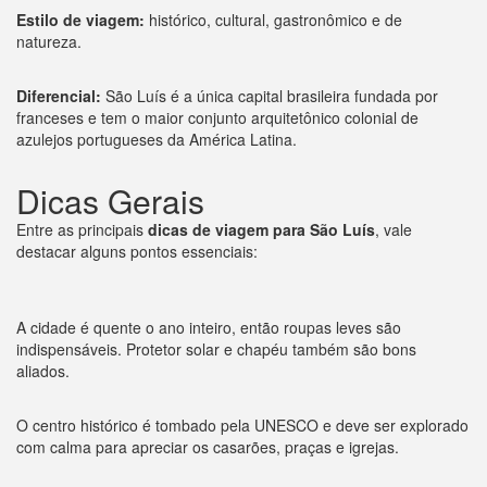
Estilo de viagem:
histórico, cultural, gastronômico e de
natureza.
Diferencial:
São Luís é a única capital brasileira fundada por
franceses e tem o maior conjunto arquitetônico colonial de
azulejos portugueses da América Latina.
Dicas Gerais
Entre as principais
dicas de viagem para São Luís
, vale
destacar alguns pontos essenciais:
A cidade é quente o ano inteiro, então roupas leves são
indispensáveis. Protetor solar e chapéu também são bons
aliados.
O centro histórico é tombado pela UNESCO e deve ser explorado
com calma para apreciar os casarões, praças e igrejas.