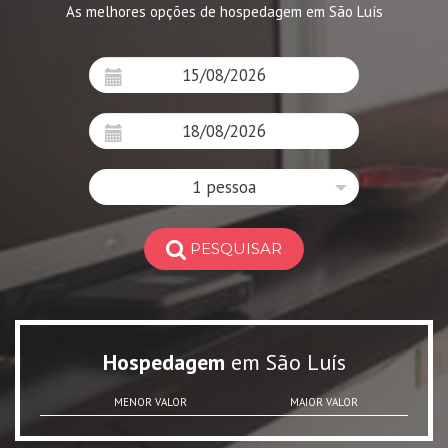
As melhores opções de hospedagem em São Luís
1 pessoa
PESQUISAR
Hospedagem
em São Luís
MENOR VALOR
MAIOR VALOR