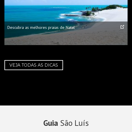
Descubra as melhores praias de Natal
VEJA TODAS AS DICAS
Guia
São Luís