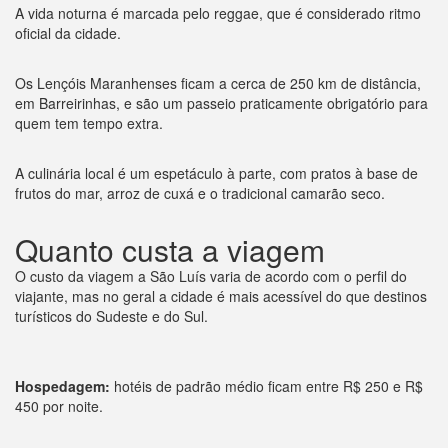
A vida noturna é marcada pelo reggae, que é considerado ritmo
oficial da cidade.
Os Lençóis Maranhenses ficam a cerca de 250 km de distância,
em Barreirinhas, e são um passeio praticamente obrigatório para
quem tem tempo extra.
A culinária local é um espetáculo à parte, com pratos à base de
frutos do mar, arroz de cuxá e o tradicional camarão seco.
Quanto custa a viagem
O custo da viagem a São Luís varia de acordo com o perfil do
viajante, mas no geral a cidade é mais acessível do que destinos
turísticos do Sudeste e do Sul.
Hospedagem:
hotéis de padrão médio ficam entre R$ 250 e R$
450 por noite.