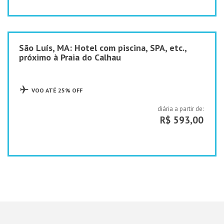
São Luís, MA: Hotel com piscina, SPA, etc.,
próximo à Praia do Calhau
VOO ATÉ 25% OFF
diária a partir de:
R$ 593,00