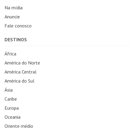
Na mídia
Anuncie
Fale conosco
DESTINOS
África
América do Norte
América Central
América do Sul
Ásia
Caribe
Europa
Oceania
Oriente médio