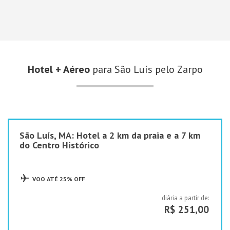
Hotel + Aéreo
para São Luís pelo Zarpo
São Luís, MA: Hotel a 2 km da praia e a 7 km
do Centro Histórico
VOO ATÉ 25% OFF
diária a partir de:
R$ 251,00