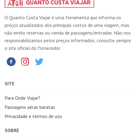
O Quanto Custa Viajar é uma ferramenta que informa os
preços atualizados dos principais custos de uma viagem, mas
não emite reservas ou venda de passagens/entradas. Não nos
responsabilizamos pelos preços informados, consulte sempre
o site oficial do fornecedor.
SITE
Para Onde Viajar?
Passagens aéras baratas
Privacidade e termos de uso
SOBRE