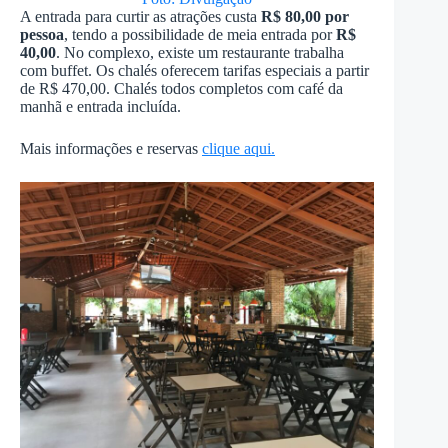
A entrada para curtir as atrações custa
R$ 80,00 por
pessoa
, tendo a possibilidade de meia entrada por
R$
40,00
. No complexo, existe um restaurante trabalha
com buffet. Os chalés oferecem tarifas especiais a partir
de R$ 470,00. Chalés todos completos com café da
manhã e entrada incluída.
Mais informações e reservas
clique aqui.