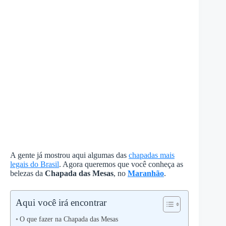
A gente já mostrou aqui algumas das
chapadas mais
legais do Brasil
. Agora queremos que você conheça as
belezas da
Chapada das Mesas
, no
Maranhão
.
Aqui você irá encontrar
O que fazer na Chapada das Mesas