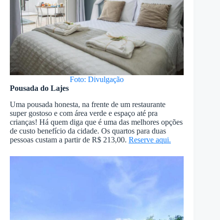
Foto: Divulgação
Pousada do Lajes
Uma pousada honesta, na frente de um restaurante
super gostoso e com área verde e espaço até pra
crianças! Há quem diga que é uma das melhores opções
de custo benefício da cidade. Os quartos para duas
pessoas custam a partir de R$ 213,00.
Reserve aqui.