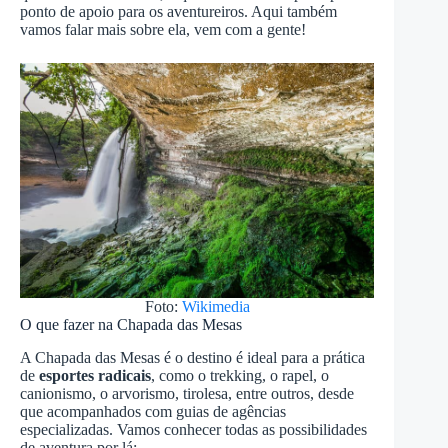
ponto de apoio para os aventureiros. Aqui também
vamos falar mais sobre ela, vem com a gente!
Foto:
Wikimedia
O que fazer na Chapada das Mesas
A Chapada das Mesas é o destino é ideal para a prática
de
esportes radicais
, como o trekking, o rapel, o
canionismo, o arvorismo, tirolesa, entre outros, desde
que acompanhados com guias de agências
especializadas. Vamos conhecer todas as possibilidades
de aventura por lá: