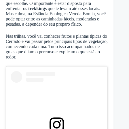
que escolhe. O importante é estar disposto para
enfrentar os
trekkings
que te levam até esses locais.
Mas calma, na Estância Ecológica Vereda Bonita, você
pode optar entre as caminhadas fáceis, moderadas e
pesadas, a depender do seu preparo físico.
Nas trilhas, você vai conhecer frutos e plantas típicas do
Cerrado e vai passar pelos principais tipos de vegetação,
conhecendo cada uma. Tudo isso acompanhados de
guias que ditam o percurso e explicam o que está ao
redor.