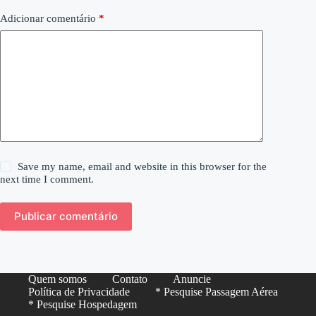
Adicionar comentário
*
Save my name, email and website in this browser for the
next time I comment.
Publicar comentário
Quem somos
Contato
Anuncie
Política de Privacidade
* Pesquise Passagem Aérea
* Pesquise Hospedagem