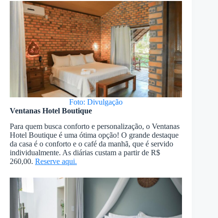
Foto: Divulgação
Ventanas Hotel Boutique
Para quem busca conforto e personalização, o Ventanas
Hotel Boutique é uma ótima opção! O grande destaque
da casa é o conforto e o café da manhã, que é servido
individualmente. As diárias custam a partir de R$
260,00.
Reserve aqui.