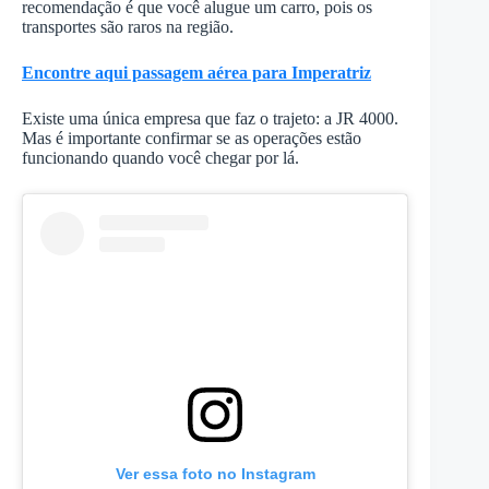
recomendação é que você alugue um carro, pois os
transportes são raros na região.
Encontre aqui passagem aérea para Imperatriz
Existe uma única empresa que faz o trajeto: a JR 4000.
Mas é importante confirmar se as operações estão
funcionando quando você chegar por lá.
Ver essa foto no Instagram