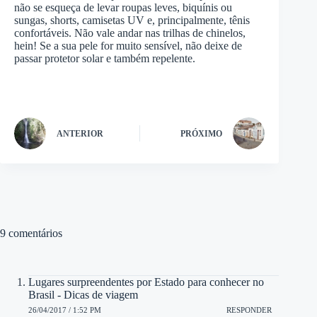
não se esqueça de levar roupas leves, biquínis ou
sungas, shorts, camisetas UV e, principalmente, tênis
confortáveis. Não vale andar nas trilhas de chinelos,
hein! Se a sua pele for muito sensível, não deixe de
passar protetor solar e também repelente.
ANTERIOR
PRÓXIMO
9 comentários
Lugares surpreendentes por Estado para conhecer no
Brasil - Dicas de viagem
26/04/2017 / 1:52 PM
RESPONDER