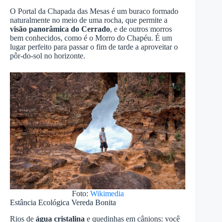
O Portal da Chapada das Mesas é um buraco formado
naturalmente no meio de uma rocha, que permite a
visão panorâmica do Cerrado
, e de outros morros
bem conhecidos, como é o Morro do Chapéu. É um
lugar perfeito para passar o fim de tarde a aproveitar o
pôr-do-sol no horizonte.
Foto:
Wikimedia
Estância Ecológica Vereda Bonita
Rios de
água cristalina
e quedinhas em cânions: você