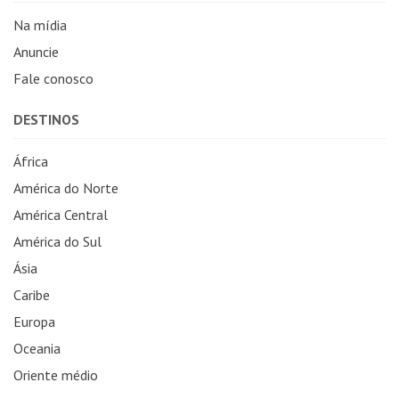
Na mídia
Anuncie
Fale conosco
DESTINOS
África
América do Norte
América Central
América do Sul
Ásia
Caribe
Europa
Oceania
Oriente médio