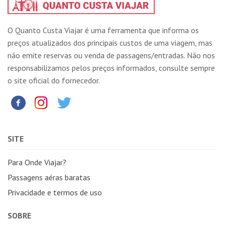
O Quanto Custa Viajar é uma ferramenta que informa os
preços atualizados dos principais custos de uma viagem, mas
não emite reservas ou venda de passagens/entradas. Não nos
responsabilizamos pelos preços informados, consulte sempre
o site oficial do fornecedor.
SITE
Para Onde Viajar?
Passagens aéras baratas
Privacidade e termos de uso
SOBRE