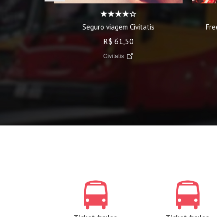
Fre
Seguro viagem Civitatis
R$ 61,50
Civitatis