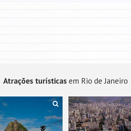
Atrações turísticas
em Rio de Janeiro