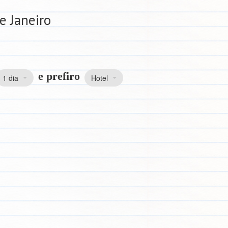
e Janeiro
e prefiro
1 dia
Hotel