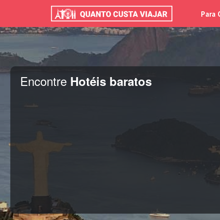
Para 
Encontre
Hotéis baratos