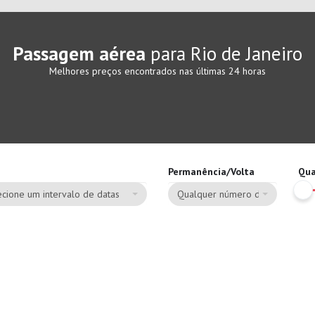
Passagem aérea
para Rio de Janeiro
Melhores preços encontrados nas últimas 24 horas
Permanência/Volta
Qua
cione um intervalo de datas
Qualquer número de dias