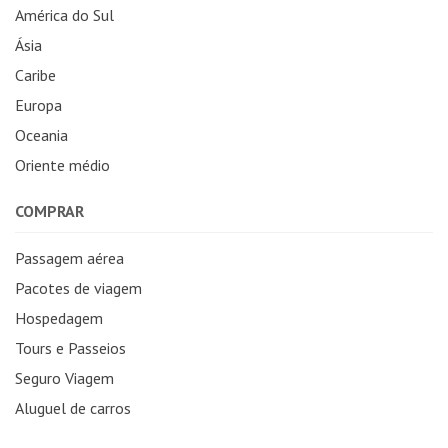
América do Sul
Ásia
Caribe
Europa
Oceania
Oriente médio
COMPRAR
Passagem aérea
Pacotes de viagem
Hospedagem
Tours e Passeios
Seguro Viagem
Aluguel de carros