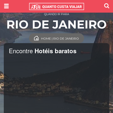
QUANDO IR PARA
RIO DE JANEIRO
HOME | RIO DE JANEIRO
Encontre
Hotéis baratos