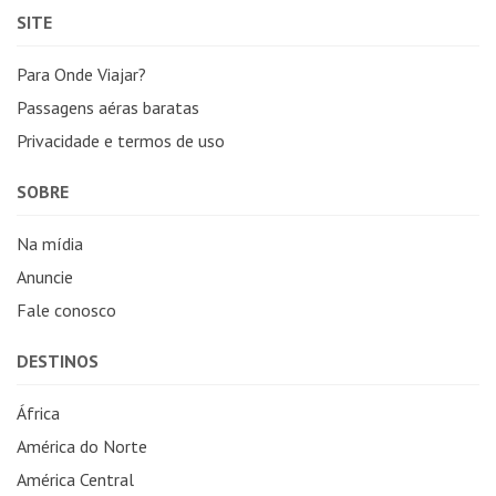
SITE
Para Onde Viajar?
Passagens aéras baratas
Privacidade e termos de uso
SOBRE
Na mídia
Anuncie
Fale conosco
DESTINOS
África
América do Norte
América Central