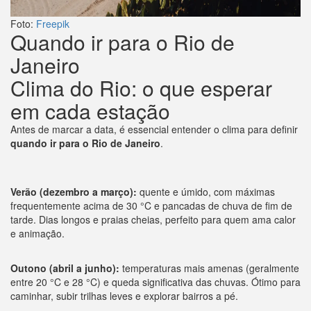
Foto:
Freepik
Quando ir para o Rio de
Janeiro
Clima do Rio: o que esperar
em cada estação
Antes de marcar a data, é essencial entender o clima para definir
quando ir para o Rio de Janeiro
.
Verão (dezembro a março):
quente e úmido, com máximas
frequentemente acima de 30 °C e pancadas de chuva de fim de
tarde. Dias longos e praias cheias, perfeito para quem ama calor
e animação.
Outono (abril a junho):
temperaturas mais amenas (geralmente
entre 20 °C e 28 °C) e queda significativa das chuvas. Ótimo para
caminhar, subir trilhas leves e explorar bairros a pé.