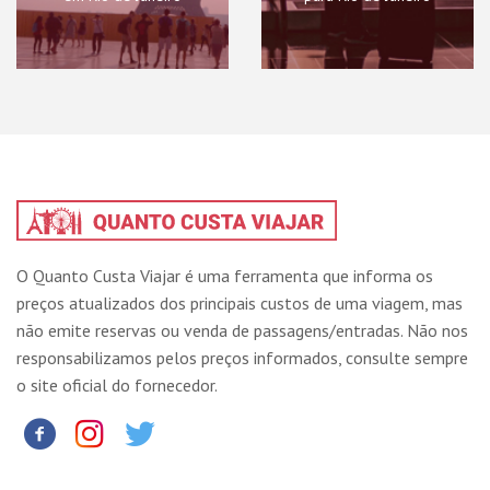
O Quanto Custa Viajar é uma ferramenta que informa os
preços atualizados dos principais custos de uma viagem, mas
não emite reservas ou venda de passagens/entradas. Não nos
responsabilizamos pelos preços informados, consulte sempre
o site oficial do fornecedor.