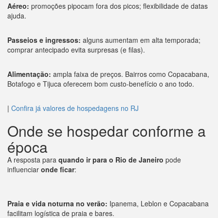
Aéreo:
promoções pipocam fora dos picos; flexibilidade de datas
ajuda.
Passeios e ingressos:
alguns aumentam em alta temporada;
comprar antecipado evita surpresas (e filas).
Alimentação:
ampla faixa de preços. Bairros como Copacabana,
Botafogo e Tijuca oferecem bom custo-benefício o ano todo.
|
Confira já valores de hospedagens no RJ
Onde se hospedar conforme a
época
A resposta para
quando ir para o Rio de Janeiro
pode
influenciar
onde ficar
:
Praia e vida noturna no verão:
Ipanema, Leblon e Copacabana
facilitam logística de praia e bares.