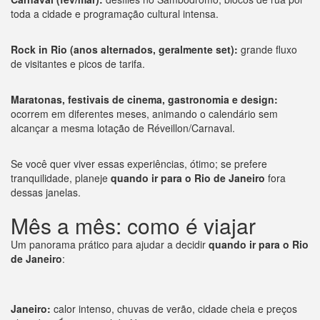
toda a cidade e programação cultural intensa.
Rock in Rio (anos alternados, geralmente set):
grande fluxo
de visitantes e picos de tarifa.
Maratonas, festivais de cinema, gastronomia e design:
ocorrem em diferentes meses, animando o calendário sem
alcançar a mesma lotação de Réveillon/Carnaval.
Se você quer viver essas experiências, ótimo; se prefere
tranquilidade, planeje
quando ir para o Rio de Janeiro
fora
dessas janelas.
Mês a mês: como é viajar
Um panorama prático para ajudar a decidir
quando ir para o Rio
de Janeiro
:
Janeiro:
calor intenso, chuvas de verão, cidade cheia e preços