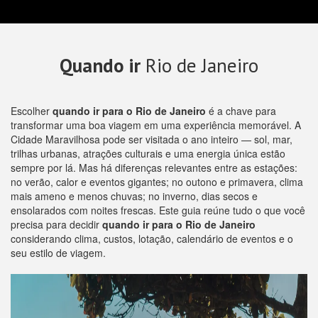
Quando ir
Rio de Janeiro
Escolher
quando ir para o Rio de Janeiro
é a chave para
transformar uma boa viagem em uma experiência memorável. A
Cidade Maravilhosa pode ser visitada o ano inteiro — sol, mar,
trilhas urbanas, atrações culturais e uma energia única estão
sempre por lá. Mas há diferenças relevantes entre as estações:
no verão, calor e eventos gigantes; no outono e primavera, clima
mais ameno e menos chuvas; no inverno, dias secos e
ensolarados com noites frescas. Este guia reúne tudo o que você
precisa para decidir
quando ir para o Rio de Janeiro
considerando clima, custos, lotação, calendário de eventos e o
seu estilo de viagem.