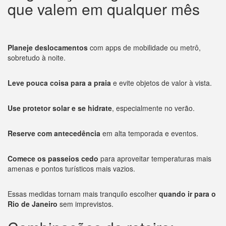
que valem em qualquer mês
Planeje deslocamentos
com apps de mobilidade ou metrô,
sobretudo à noite.
Leve pouca coisa para a praia
e evite objetos de valor à vista.
Use protetor solar e se hidrate
, especialmente no verão.
Reserve com antecedência
em alta temporada e eventos.
Comece os passeios cedo
para aproveitar temperaturas mais
amenas e pontos turísticos mais vazios.
Essas medidas tornam mais tranquilo escolher
quando ir para o
Rio de Janeiro
sem imprevistos.