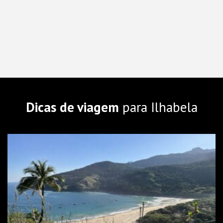
Dicas de viagem
para Ilhabela