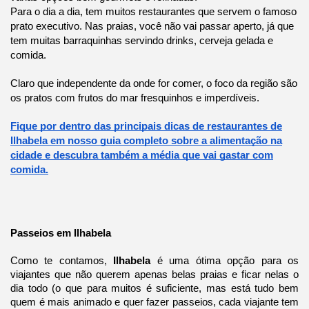
Para o dia a dia, tem muitos restaurantes que servem o famoso
prato executivo. Nas praias, você não vai passar aperto, já que
tem muitas barraquinhas servindo drinks, cerveja gelada e
comida.
Claro que independente da onde for comer, o foco da região são
os pratos com frutos do mar fresquinhos e imperdíveis.
Fique por dentro das principais dicas de restaurantes de
Ilhabela em nosso guia completo sobre a alimentação na
cidade e descubra também a média que vai gastar com
comida.
Passeios em Ilhabela
Como te contamos,
Ilhabela
é uma ótima opção para os
viajantes que não querem apenas belas praias e ficar nelas o
dia todo (o que para muitos é suficiente, mas está tudo bem
quem é mais animado e quer fazer passeios, cada viajante tem