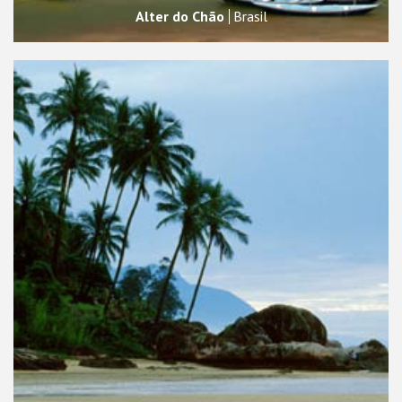
Alter do Chão
Brasil