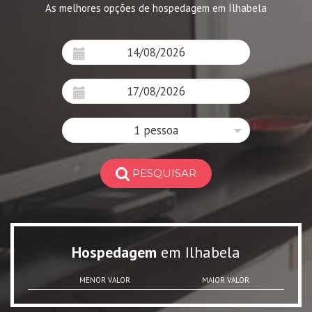
As melhores opções de hospedagem em Ilhabela
1 pessoa
PESQUISAR
Hospedagem
em Ilhabela
MENOR VALOR
MAIOR VALOR