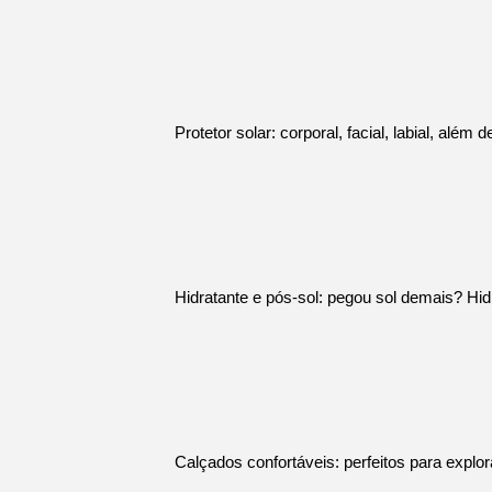
Protetor solar: corporal, facial, labial, além
Hidratante e pós-sol: pegou sol demais? Hid
Calçados confortáveis: perfeitos para explora