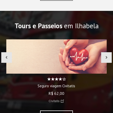
Tours e Passeios
em Ilhabela
‹
›
Seguro viagem Civitatis
R$ 62,00
Civitatis