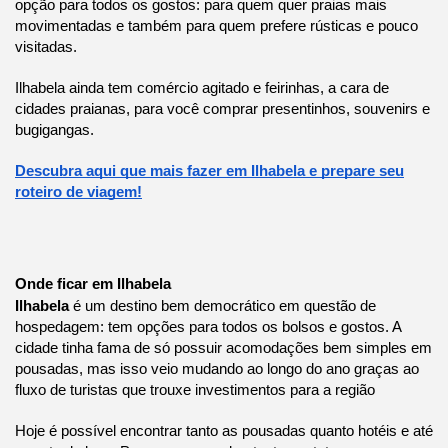
opção para todos os gostos: para quem quer praias mais
movimentadas e também para quem prefere rústicas e pouco
visitadas.
Ilhabela ainda tem comércio agitado e feirinhas, a cara de
cidades praianas, para você comprar presentinhos, souvenirs e
bugigangas.
Descubra aqui que mais fazer em Ilhabela e prepare seu
roteiro de viagem!
Onde ficar em Ilhabela
Ilhabela
é um destino bem democrático em questão de
hospedagem: tem opções para todos os bolsos e gostos. A
cidade tinha fama de só possuir acomodações bem simples em
pousadas, mas isso veio mudando ao longo do ano graças ao
fluxo de turistas que trouxe investimentos para a região
Hoje é possível encontrar tanto as pousadas quanto hotéis e até