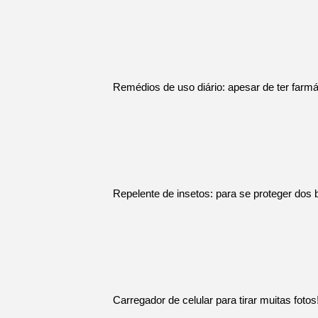
Remédios de uso diário: apesar de ter farmác
Repelente de insetos: para se proteger dos
Carregador de celular para tirar muitas fotos