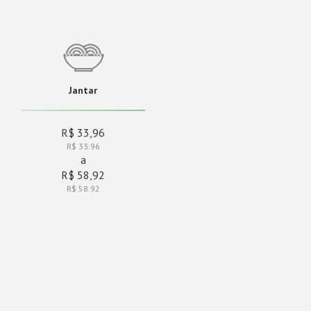
Jantar
R$ 33,96
R$ 33.96
a
R$ 58,92
R$ 58.92