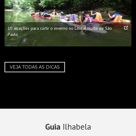
10 atrações para curtir o inverno no Litoral Norte de São
Paulo
VEJA TODAS AS DICAS
Guia
Ilhabela