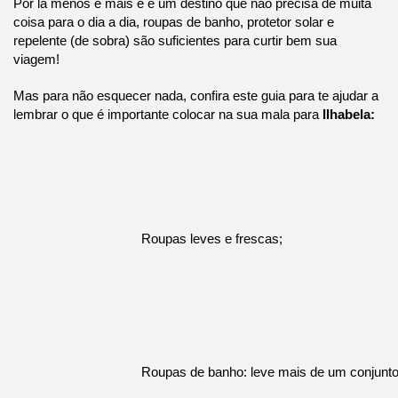
Por lá menos é mais e é um destino que não precisa de muita
coisa para o dia a dia, roupas de banho, protetor solar e
repelente (de sobra) são suficientes para curtir bem sua
viagem!
Mas para não esquecer nada, confira este guia para te ajudar a
lembrar o que é importante colocar na sua mala para
Ilhabela:
Roupas leves e frescas;
Roupas de banho: leve mais de um conjunto 