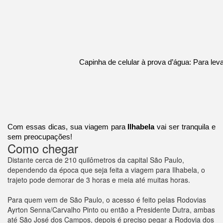
Capinha de celular à prova d’água: Para levar
Com essas dicas, sua viagem para
Ilhabela
vai ser tranquila e
sem preocupações!
Como chegar
Distante cerca de 210 quilômetros da capital São Paulo,
dependendo da época que seja feita a viagem para Ilhabela, o
trajeto pode demorar de 3 horas e meia até muitas horas.
Para quem vem de São Paulo, o acesso é feito pelas Rodovias
Ayrton Senna/Carvalho Pinto ou então a Presidente Dutra, ambas
até São José dos Campos, depois é preciso pegar a Rodovia dos