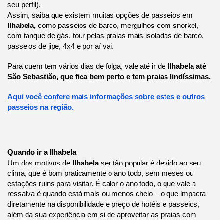
seu perfil).
Assim, saiba que existem muitas opções de passeios em
Ilhabela,
como passeios de barco, mergulhos com snorkel,
com tanque de gás, tour pelas praias mais isoladas de barco,
passeios de jipe, 4x4 e por aí vai.
Para quem tem vários dias de folga, vale até ir de
Ilhabela até
São Sebastião, que fica bem perto e tem praias lindíssimas.
Aqui você confere mais informações sobre estes e outros
passeios na região.
Quando ir a Ilhabela
Um dos motivos de
Ilhabela
ser tão popular é devido ao seu
clima, que é bom praticamente o ano todo, sem meses ou
estações ruins para visitar. É calor o ano todo, o que vale a
ressalva é quando está mais ou menos cheio – o que impacta
diretamente na disponibilidade e preço de hotéis e passeios,
além da sua experiência em si de aproveitar as praias com