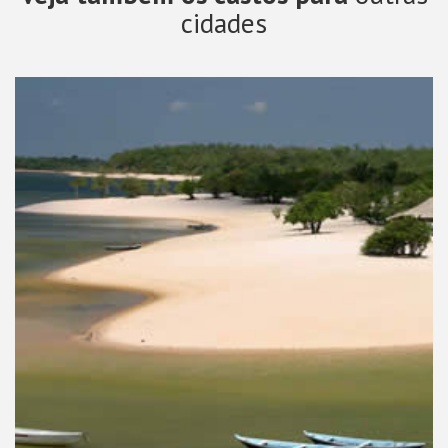
cidades