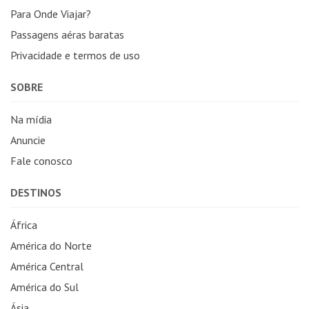
Para Onde Viajar?
Passagens aéras baratas
Privacidade e termos de uso
SOBRE
Na mídia
Anuncie
Fale conosco
DESTINOS
África
América do Norte
América Central
América do Sul
Ásia