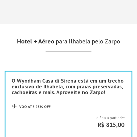
Hotel + Aéreo
para Ilhabela pelo Zarpo
O Wyndham Casa di Sirena está em um trecho
exclusivo de Ilhabela, com praias preservadas,
cachoeiras e mais. Aproveite no Zarpo!
VOO ATÉ 25% OFF
diária a partir de:
R$ 815,00