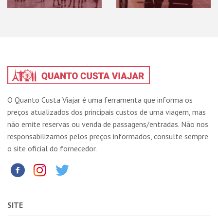
O Quanto Custa Viajar é uma ferramenta que informa os
preços atualizados dos principais custos de uma viagem, mas
não emite reservas ou venda de passagens/entradas. Não nos
responsabilizamos pelos preços informados, consulte sempre
o site oficial do fornecedor.
SITE