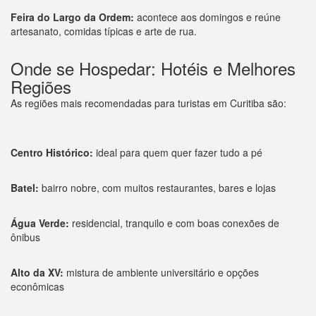
Feira do Largo da Ordem:
acontece aos domingos e reúne
artesanato, comidas típicas e arte de rua.
Onde se Hospedar: Hotéis e Melhores
Regiões
As regiões mais recomendadas para turistas em Curitiba são:
Centro Histórico:
ideal para quem quer fazer tudo a pé
Batel:
bairro nobre, com muitos restaurantes, bares e lojas
Água Verde:
residencial, tranquilo e com boas conexões de
ônibus
Alto da XV:
mistura de ambiente universitário e opções
econômicas