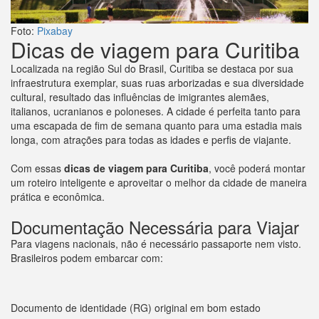
Foto:
Pixabay
Dicas de viagem para Curitiba
Localizada na região Sul do Brasil, Curitiba se destaca por sua
infraestrutura exemplar, suas ruas arborizadas e sua diversidade
cultural, resultado das influências de imigrantes alemães,
italianos, ucranianos e poloneses. A cidade é perfeita tanto para
uma escapada de fim de semana quanto para uma estadia mais
longa, com atrações para todas as idades e perfis de viajante.
Com essas
dicas de viagem para Curitiba
, você poderá montar
um roteiro inteligente e aproveitar o melhor da cidade de maneira
prática e econômica.
Documentação Necessária para Viajar
Para viagens nacionais, não é necessário passaporte nem visto.
Brasileiros podem embarcar com:
Documento de identidade (RG) original em bom estado