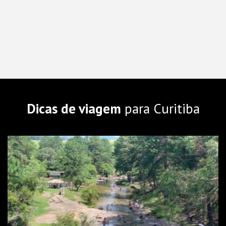
Dicas de viagem
para Curitiba