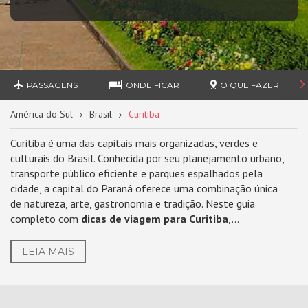
PASSAGENS
ONDE FICAR
O QUE FAZER
América do Sul
Brasil
Curitiba
Curitiba é uma das capitais mais organizadas, verdes e
culturais do Brasil. Conhecida por seu planejamento urbano,
transporte público eficiente e parques espalhados pela
cidade, a capital do Paraná oferece uma combinação única
de natureza, arte, gastronomia e tradição. Neste guia
completo com
dicas de viagem para Curitiba
,...
LEIA MAIS