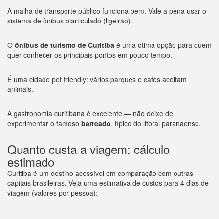
A malha de transporte público funciona bem. Vale a pena usar o
sistema de ônibus biarticulado (ligeirão).
O
ônibus de turismo de Curitiba
é uma ótima opção para quem
quer conhecer os principais pontos em pouco tempo.
É uma cidade pet friendly: vários parques e cafés aceitam
animais.
A gastronomia curitibana é excelente — não deixe de
experimentar o famoso
barreado
, típico do litoral paranaense.
Quanto custa a viagem: cálculo
estimado
Curitiba é um destino acessível em comparação com outras
capitais brasileiras. Veja uma estimativa de custos para 4 dias de
viagem (valores por pessoa):