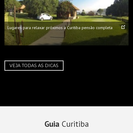
Lugares para relaxar próximos a Curitiba pensão completa
VEJA TODAS AS DICAS
Guia
Curitiba