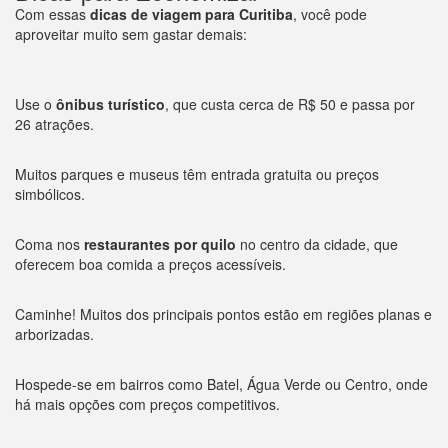
Com essas
dicas de viagem para Curitiba
, você pode
aproveitar muito sem gastar demais:
Use o
ônibus turístico
, que custa cerca de R$ 50 e passa por
26 atrações.
Muitos parques e museus têm entrada gratuita ou preços
simbólicos.
Coma nos
restaurantes por quilo
no centro da cidade, que
oferecem boa comida a preços acessíveis.
Caminhe! Muitos dos principais pontos estão em regiões planas e
arborizadas.
Hospede-se em bairros como Batel, Água Verde ou Centro, onde
há mais opções com preços competitivos.