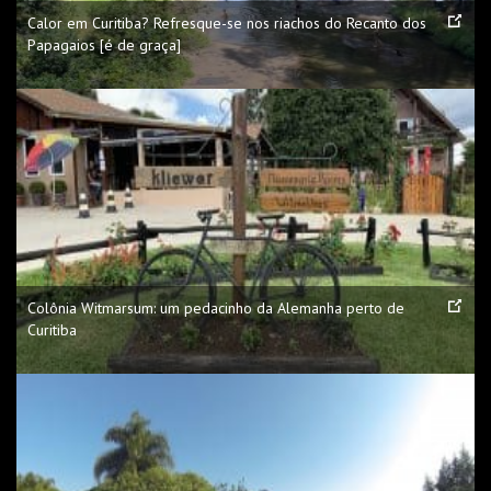
Calor em Curitiba? Refresque-se nos riachos do Recanto dos
Papagaios [é de graça]
Colônia Witmarsum: um pedacinho da Alemanha perto de
Curitiba