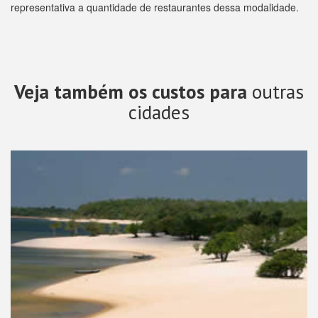
representativa a quantidade de restaurantes dessa modalidade.
Veja também os custos para
outras
cidades