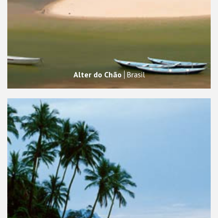
Alter do Chão
Brasil