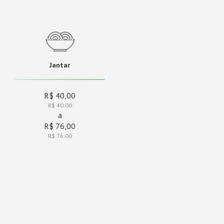
Jantar
R$ 40,00
R$ 40.00
a
R$ 76,00
R$ 76.00