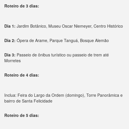
Roteiro de 3 dias:
Dia 1:
Jardim Botânico, Museu Oscar Niemeyer, Centro Histórico
Dia 2:
Ópera de Arame, Parque Tanguá, Bosque Alemão
Dia 3:
Passeio de ônibus turístico ou passeio de trem até
Morretes
Roteiro de 4 dias:
Inclua: Feira do Largo da Ordem (domingo), Torre Panorâmica e
bairro de Santa Felicidade
Roteiro de 5 dias: