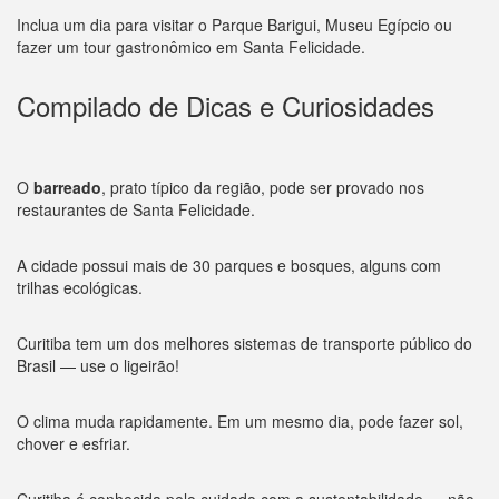
Inclua um dia para visitar o Parque Barigui, Museu Egípcio ou
fazer um tour gastronômico em Santa Felicidade.
Compilado de Dicas e Curiosidades
O
barreado
, prato típico da região, pode ser provado nos
restaurantes de Santa Felicidade.
A cidade possui mais de 30 parques e bosques, alguns com
trilhas ecológicas.
Curitiba tem um dos melhores sistemas de transporte público do
Brasil — use o ligeirão!
O clima muda rapidamente. Em um mesmo dia, pode fazer sol,
chover e esfriar.