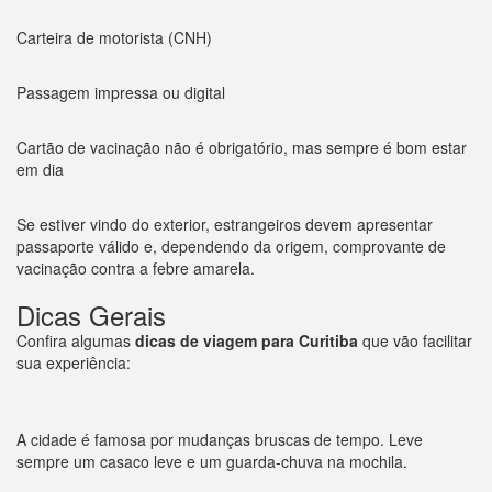
Carteira de motorista (CNH)
Passagem impressa ou digital
Cartão de vacinação não é obrigatório, mas sempre é bom estar
em dia
Se estiver vindo do exterior, estrangeiros devem apresentar
passaporte válido e, dependendo da origem, comprovante de
vacinação contra a febre amarela.
Dicas Gerais
Confira algumas
dicas de viagem para Curitiba
que vão facilitar
sua experiência:
A cidade é famosa por mudanças bruscas de tempo. Leve
sempre um casaco leve e um guarda-chuva na mochila.