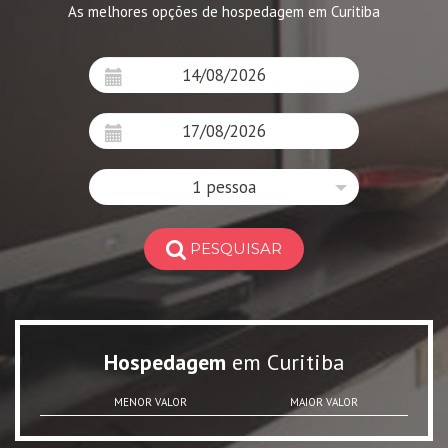
As melhores opções de hospedagem em Curitiba
1 pessoa
PESQUISAR
Hospedagem
em Curitiba
MENOR VALOR
MAIOR VALOR