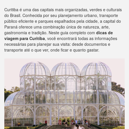
Curitiba é uma das capitais mais organizadas, verdes e culturais
do Brasil. Conhecida por seu planejamento urbano, transporte
público eficiente e parques espalhados pela cidade, a capital do
Paraná oferece uma combinação única de natureza, arte,
gastronomia e tradição. Neste guia completo com
dicas de
viagem para Curitiba
, você encontrará todas as informações
necessárias para planejar sua visita: desde documentos e
transporte até o que ver, onde ficar e quanto gastar.