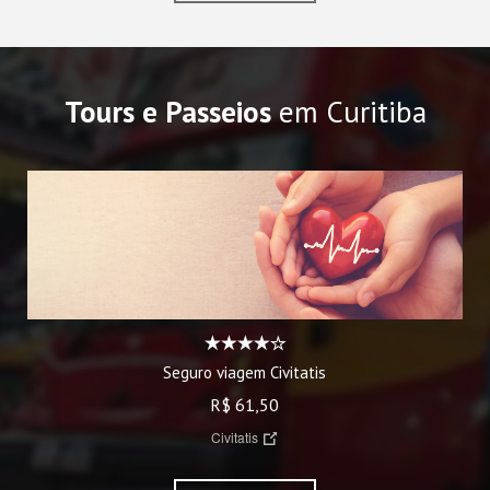
Tours e Passeios
em Curitiba
Seguro viagem Civitatis
R$ 61,50
Civitatis