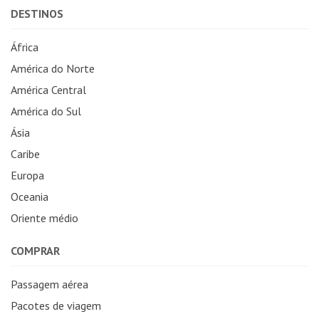
DESTINOS
África
América do Norte
América Central
América do Sul
Ásia
Caribe
Europa
Oceania
Oriente médio
COMPRAR
Passagem aérea
Pacotes de viagem