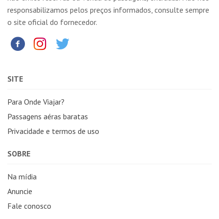
responsabilizamos pelos preços informados, consulte sempre
o site oficial do fornecedor.
SITE
Para Onde Viajar?
Passagens aéras baratas
Privacidade e termos de uso
SOBRE
Na mídia
Anuncie
Fale conosco