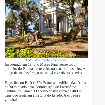
Foto:
Wikimedia Commons
Inaugurado em 1876, o Museu Paranaense foi o
primeiro do Paraná e o terceiro no cenário brasileiro. Ao
longo de sua história, o museu já teve diversas sedes.
Hoje, fica no Palácio São Francisco, edifício da década
de 30 tombado pela Coordenação do Patrimônio
Cultural do Paraná. O acervo possui cerca de 400 mil
itens que resgatam a história do Estado. A entrada é
gratuita!