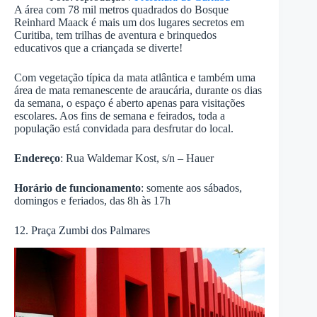
A área com 78 mil metros quadrados do Bosque
Reinhard Maack é mais um dos lugares secretos em
Curitiba, tem trilhas de aventura e brinquedos
educativos que a criançada se diverte!
Com vegetação típica da mata atlântica e também uma
área de mata remanescente de araucária, durante os dias
da semana, o espaço é aberto apenas para visitações
escolares. Aos fins de semana e feirados, toda a
população está convidada para desfrutar do local.
Endereço
: Rua Waldemar Kost, s/n – Hauer
Horário de funcionamento
: somente aos sábados,
domingos e feriados, das 8h às 17h
12. Praça Zumbi dos Palmares