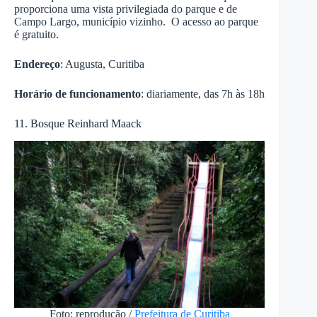
proporciona uma vista privilegiada do parque e de
Campo Largo, município vizinho. O acesso ao parque
é gratuito.
Endereço
: Augusta, Curitiba
Horário de funcionamento
: diariamente, das 7h às 18h
11. Bosque Reinhard Maack
Foto: reprodução /
Prefeitura de Curitiba