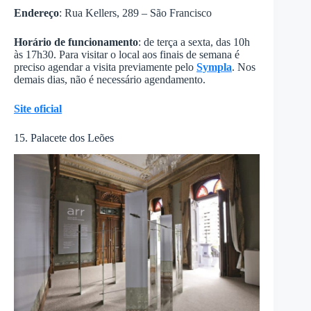
Endereço
: Rua Kellers, 289 – São Francisco
Horário de funcionamento
: de terça a sexta, das 10h
às 17h30. Para visitar o local aos finais de semana é
preciso agendar a visita previamente pelo
Sympla
. Nos
demais dias, não é necessário agendamento.
Site oficial
15. Palacete dos Leões