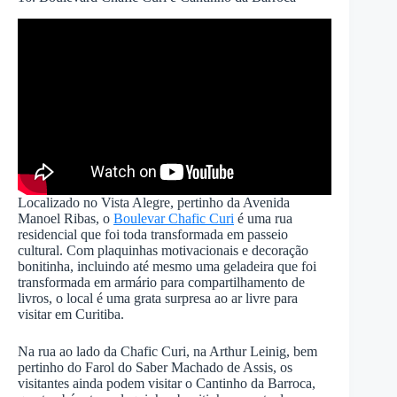
Localizado no Vista Alegre, pertinho da Avenida
Manoel Ribas, o
Boulevar Chafic Curi
é uma rua
residencial que foi toda transformada em passeio
cultural. Com plaquinhas motivacionais e decoração
bonitinha, incluindo até mesmo uma geladeira que foi
transformada em armário para compartilhamento de
livros, o local é uma grata surpresa ao ar livre para
visitar em Curitiba.
Na rua ao lado da Chafic Curi, na Arthur Leinig, bem
pertinho do Farol do Saber Machado de Assis, os
visitantes ainda podem visitar o Cantinho da Barroca,