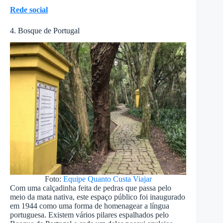
Rede social
4. Bosque de Portugal
Foto:
Equipe Quanto Custa Viajar
Com uma calçadinha feita de pedras que passa pelo
meio da mata nativa, este espaço público foi inaugurado
em 1944 como uma forma de homenagear a língua
portuguesa. Existem vários pilares espalhados pelo