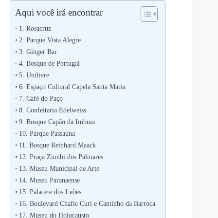
Aqui você irá encontrar
1. Rosacruz
2. Parque Vista Alegre
3. Ginger Bar
4. Bosque de Portugal
5. Unilivre
6. Espaço Cultural Capela Santa Maria
7. Café do Paço
8. Confeitaria Edelweiss
9. Bosque Capão da Imbuia
10. Parque Passaúna
11. Bosque Reinhard Maack
12. Praça Zumbi dos Palmares
13. Museu Municipal de Arte
14. Museu Paranaense
15. Palacete dos Leões
16. Boulevard Chafic Curi e Cantinho da Barroca
17. Museu do Holocausto