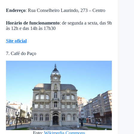
Endereço
: Rua Conselheiro Laurindo, 273 – Centro
Horário de funcionamento
: de segunda a sexta, das 9h
às 12h e das 14h às 17h30
Site oficial
7. Café do Paço
Foto:
Wikimedia Commons