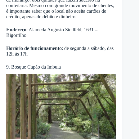
confeitaria. Mesmo com grande movimento de clientes,
é importante saber que o local não aceita cartões de
crédito, apenas de débito e dinheiro.
Endereço
: Alameda Augusto Stellfeld, 1631 –
Bigorrilho
Horário de funcionamento
: de segunda a sábado, das
12h às 17h
9. Bosque Capão da Imbuia