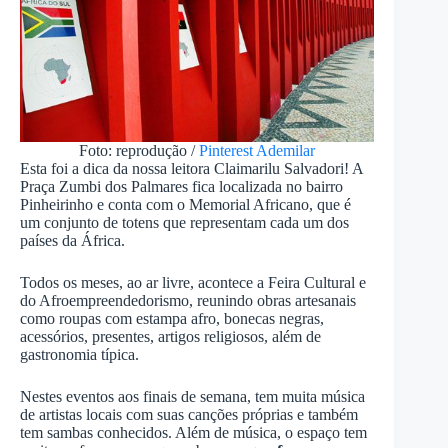
Foto: reprodução /
Pinterest Ademilar
Esta foi a dica da nossa leitora Claimarilu Salvadori! A
Praça Zumbi dos Palmares fica localizada no bairro
Pinheirinho e conta com o Memorial Africano, que é
um conjunto de totens que representam cada um dos
países da África.
Todos os meses, ao ar livre, acontece a Feira Cultural e
do Afroempreendedorismo, reunindo obras artesanais
como roupas com estampa afro, bonecas negras,
acessórios, presentes, artigos religiosos, além de
gastronomia típica.
Nestes eventos aos finais de semana, tem muita música
de artistas locais com suas canções próprias e também
tem sambas conhecidos. Além de música, o espaço tem