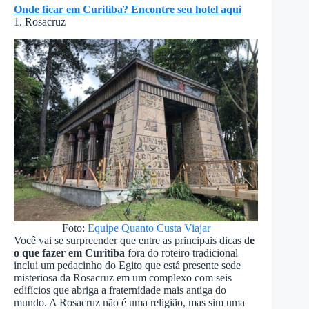
Onde ficar em Curitiba? Encontre seu hotel aqui
1. Rosacruz
Foto:
Equipe Quanto Custa Viajar
Você vai se surpreender que entre as principais dicas d
e
o que fazer em Curitiba
fora do roteiro tradicional
inclui um pedacinho do Egito que está presente sede
misteriosa da Rosacruz em um complexo com seis
edifícios que abriga a fraternidade mais antiga do
mundo. A Rosacruz não é uma religião, mas sim uma