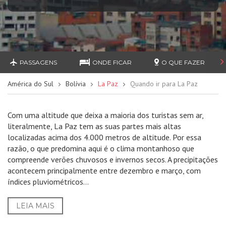
PASSAGENS
ONDE FICAR
O QUE FAZER
América do Sul
Bolívia
La Paz
Quando ir para La Paz
Com uma altitude que deixa a maioria dos turistas sem ar,
literalmente, La Paz tem as suas partes mais altas
localizadas acima dos 4.000 metros de altitude. Por essa
razão, o que predomina aqui é o clima montanhoso que
compreende verões chuvosos e invernos secos. A precipitações
acontecem principalmente entre dezembro e março, com
índices pluviométricos...
LEIA MAIS