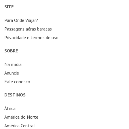
SITE
Para Onde Viajar?
Passagens aéras baratas
Privacidade e termos de uso
SOBRE
Na mídia
Anuncie
Fale conosco
DESTINOS
África
América do Norte
América Central