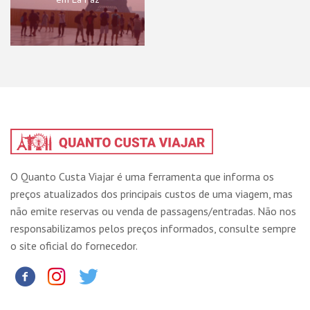
O Quanto Custa Viajar é uma ferramenta que informa os
preços atualizados dos principais custos de uma viagem, mas
não emite reservas ou venda de passagens/entradas. Não nos
responsabilizamos pelos preços informados, consulte sempre
o site oficial do fornecedor.