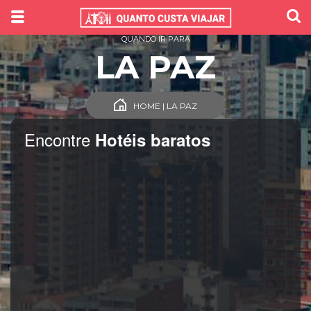
QUANDO IR PARA
LA PAZ
HOME | LA PAZ
Encontre
Hotéis baratos