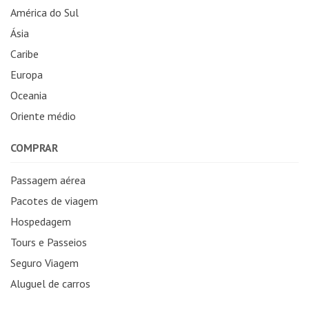
América do Sul
Ásia
Caribe
Europa
Oceania
Oriente médio
COMPRAR
Passagem aérea
Pacotes de viagem
Hospedagem
Tours e Passeios
Seguro Viagem
Aluguel de carros