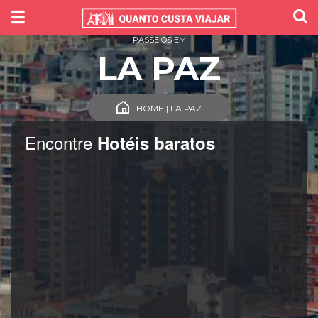
PASSEIOS EM
LA PAZ
HOME | LA PAZ
Encontre
Hotéis baratos