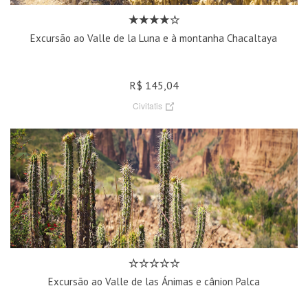
Excursão ao Valle de la Luna e à montanha Chacaltaya
R$ 145,04
Civitatis
Excursão ao Valle de las Ánimas e cânion Palca