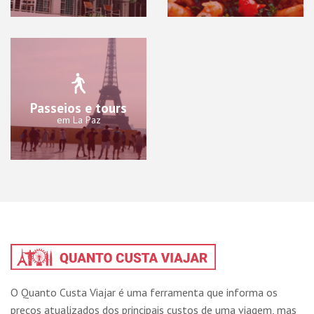
Passeios e tours
em La Paz
O Quanto Custa Viajar é uma ferramenta que informa os
preços atualizados dos principais custos de uma viagem, mas