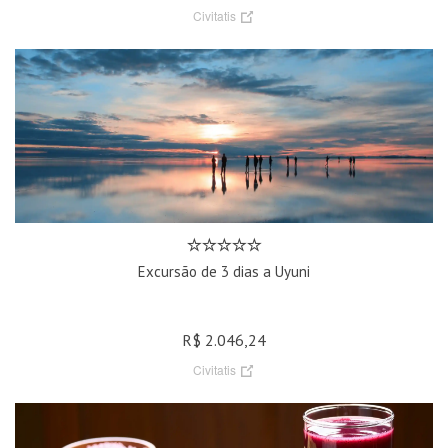
Civitatis
Excursão de 3 dias a Uyuni
R$ 2.046,24
Civitatis