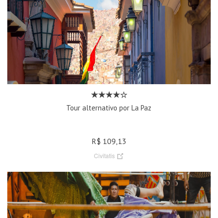
Tour alternativo por La Paz
R$ 109,13
Civitatis