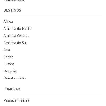
DESTINOS
África
América do Norte
América Central
América do Sul
Ásia
Caribe
Europa
Oceania
Oriente médio
COMPRAR
Passagem aérea