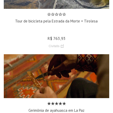
Tour de bicicleta pela Estrada da Morte + Tirolesa
R$ 763,93
Civitatis
Cerimônia de ayahuasca em La Paz