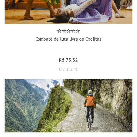
Combate de luta livre de Cholitas
R$ 73,32
Civitatis