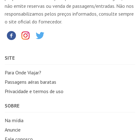
não emite reservas ou venda de passagens/entradas. Não nos
responsabilizamos pelos preços informados, consulte sempre
o site oficial do fornecedor.
SITE
Para Onde Viajar?
Passagens aéras baratas
Privacidade e termos de uso
SOBRE
Na mídia
Anuncie
Fale conosco