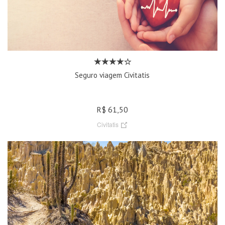
Seguro viagem Civitatis
R$ 61,50
Civitatis