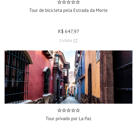
Tour de bicicleta pela Estrada da Morte
R$ 647,97
Civitatis
Tour privado por La Paz