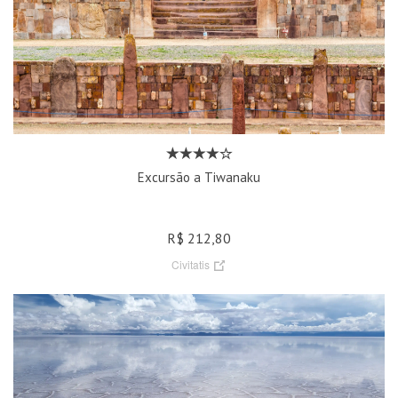
Excursão a Tiwanaku
R$ 212,80
Civitatis