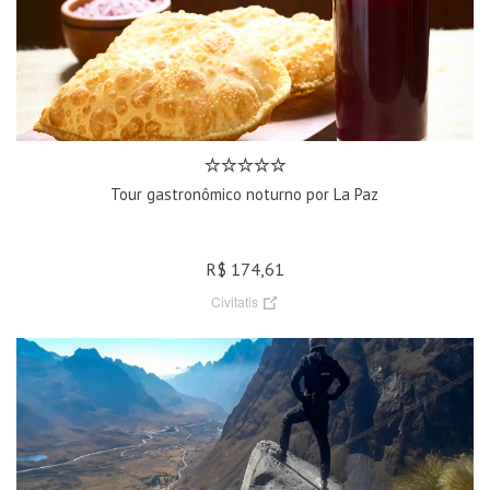
Tour gastronômico noturno por La Paz
R$ 174,61
Civitatis