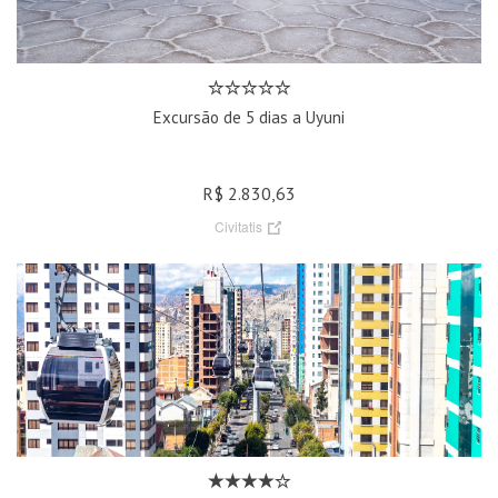
Excursão de 5 dias a Uyuni
R$ 2.830,63
Civitatis