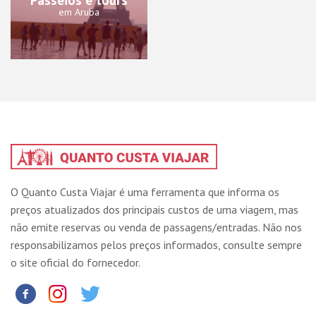
em Aruba
O Quanto Custa Viajar é uma ferramenta que informa os
preços atualizados dos principais custos de uma viagem, mas
não emite reservas ou venda de passagens/entradas. Não nos
responsabilizamos pelos preços informados, consulte sempre
o site oficial do fornecedor.