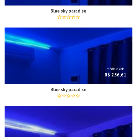
Blue sky paradise
média diária
R$ 256,61
Blue sky paradise