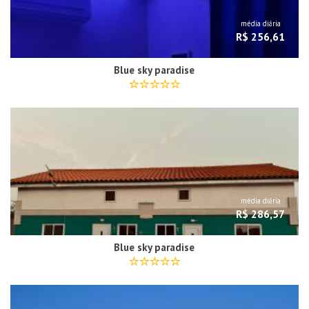
média diária
R$ 256,61
Blue sky paradise
média diária
R$ 286,57
Blue sky paradise