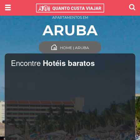
APARTAMENTOS EM
ARUBA
HOME | ARUBA
Encontre
Hotéis baratos