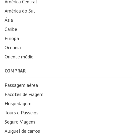
América Central
América do Sul
Ásia
Caribe
Europa
Oceania
Oriente médio
COMPRAR
Passagem aérea
Pacotes de viagem
Hospedagem
Tours e Passeios
Seguro Viagem
Aluguel de carros