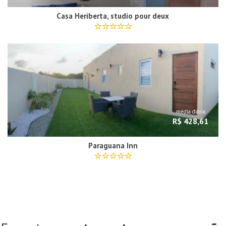
Casa Heriberta, studio pour deux
média diária
R$ 428,61
Paraguana Inn