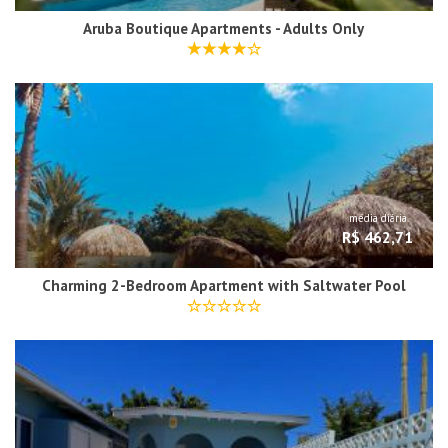
Aruba Boutique Apartments - Adults Only
média diária
R$ 462,71
Charming 2-Bedroom Apartment with Saltwater Pool