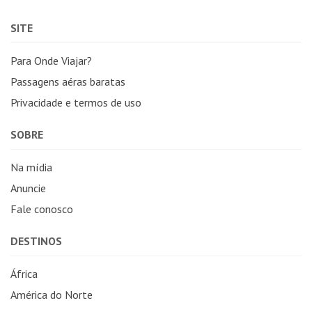
SITE
Para Onde Viajar?
Passagens aéras baratas
Privacidade e termos de uso
SOBRE
Na mídia
Anuncie
Fale conosco
DESTINOS
África
América do Norte