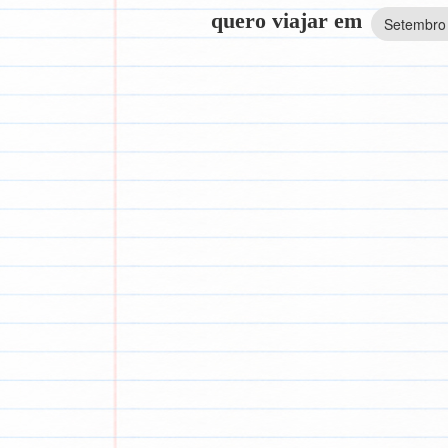
quero viajar em
Setembro