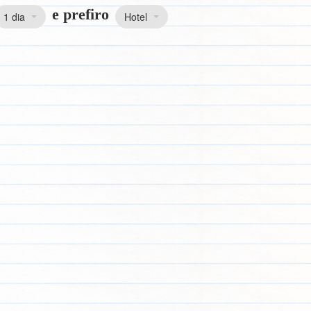
e prefiro
1 dia
Hotel