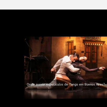
Onde assistir espetáculos de Tango em Buenos Aires?