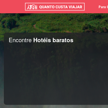
Para 
Encontre
Hotéis baratos