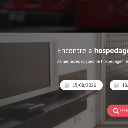
Encontre a
hospedag
As melhores opções de hospedagem e
PE