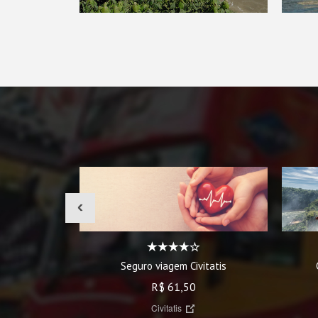
‹
Seguro viagem Civitatis
R$ 61,50
Civitatis