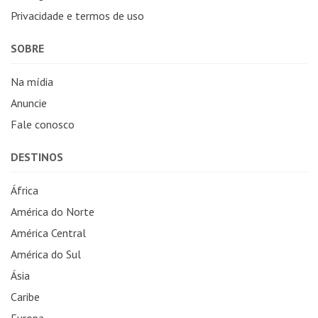
Privacidade e termos de uso
SOBRE
Na mídia
Anuncie
Fale conosco
DESTINOS
África
América do Norte
América Central
América do Sul
Ásia
Caribe
Europa