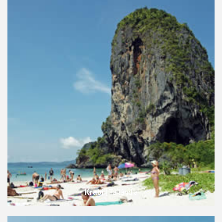
Krabi
Tailândia