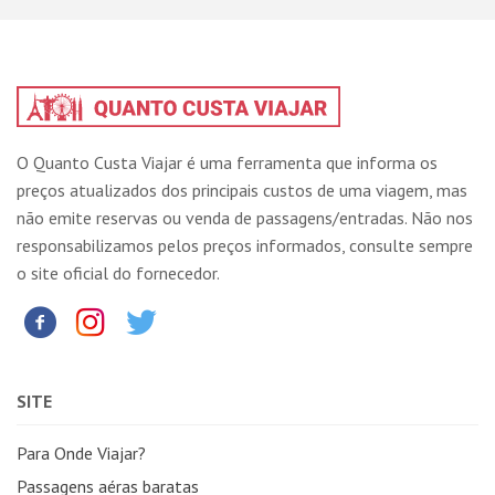
O Quanto Custa Viajar é uma ferramenta que informa os
preços atualizados dos principais custos de uma viagem, mas
não emite reservas ou venda de passagens/entradas. Não nos
responsabilizamos pelos preços informados, consulte sempre
o site oficial do fornecedor.
SITE
Para Onde Viajar?
Passagens aéras baratas