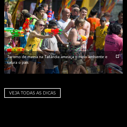
Turismo de massa na Tailândia ameaça o meio ambiente e
satura o país
VEJA TODAS AS DICAS