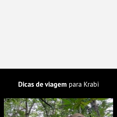
Dicas de viagem
para Krabi