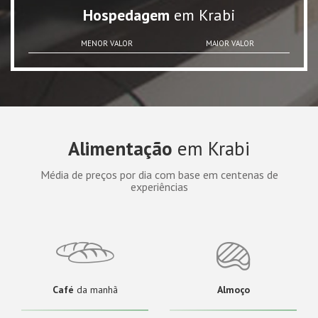
Hospedagem
em Krabi
MENOR VALOR
MAIOR VALOR
Alimentação
em Krabi
Média de preços por dia com base em centenas de
experiências
Café
da manhã
Almoço