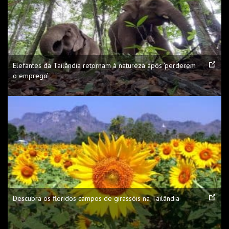
Elefantes da Tailândia retornam à natureza após ‘perderem
o emprego’
Descubra os floridos campos de girassóis na Tailândia