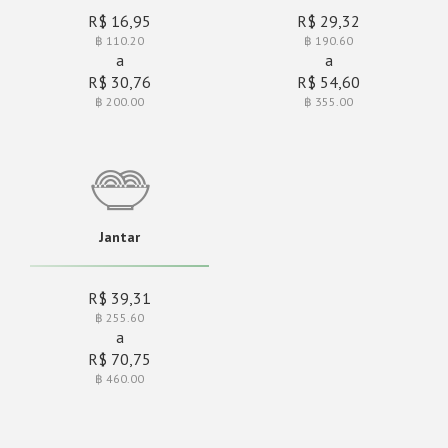
R$ 16,95
R$ 29,32
฿ 110.20
฿ 190.60
a
a
R$ 30,76
R$ 54,60
฿ 200.00
฿ 355.00
Jantar
R$ 39,31
฿ 255.60
a
R$ 70,75
฿ 460.00