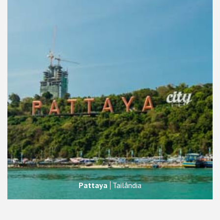
Pattaya
Tailândia