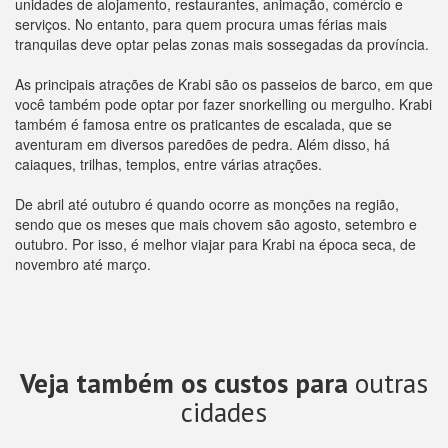
unidades de alojamento, restaurantes, animação, comércio e
serviços. No entanto, para quem procura umas férias mais
tranquilas deve optar pelas zonas mais sossegadas da província.
As principais atrações de Krabi são os passeios de barco, em que
você também pode optar por fazer snorkelling ou mergulho. Krabi
também é famosa entre os praticantes de escalada, que se
aventuram em diversos paredões de pedra. Além disso, há
caiaques, trilhas, templos, entre várias atrações.
De abril até outubro é quando ocorre as monções na região,
sendo que os meses que mais chovem são agosto, setembro e
outubro. Por isso, é melhor viajar para Krabi na época seca, de
novembro até março.
Veja também os custos para
outras
cidades