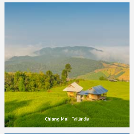
Chiang Mai
Tailândia