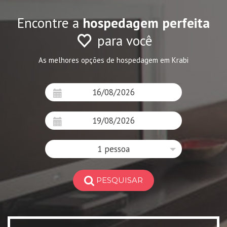
Encontre a
hospedagem perfeita
para você
As melhores opções de hospedagem em Krabi
1 pessoa
PESQUISAR