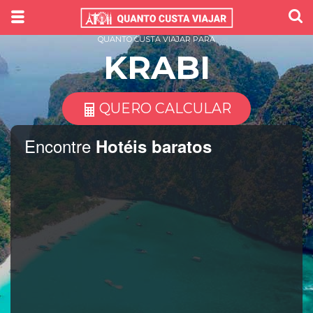
QUANTO CUSTA VIAJAR PARA
KRABI
QUERO CALCULAR
Encontre
Hotéis baratos