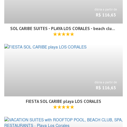
diária a partir de
R$ 116,63
SOL CARIBE SUITES - PLAYA LOS CORALES - beach club, wifi, swimming pool
diária a partir de
R$ 116,63
FIESTA SOL CARIBE playa LOS CORALES