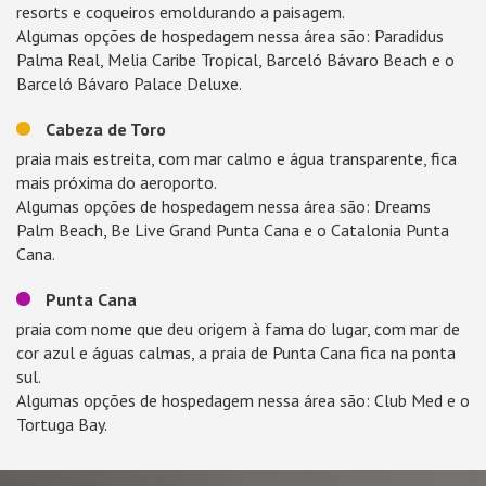
resorts e coqueiros emoldurando a paisagem.
Algumas opções de hospedagem nessa área são: Paradidus
Palma Real, Melia Caribe Tropical, Barceló Bávaro Beach e o
Barceló Bávaro Palace Deluxe.
Cabeza de Toro
praia mais estreita, com mar calmo e água transparente, fica
mais próxima do aeroporto.
Algumas opções de hospedagem nessa área são: Dreams
Palm Beach, Be Live Grand Punta Cana e o Catalonia Punta
Cana.
Punta Cana
praia com nome que deu origem à fama do lugar, com mar de
cor azul e águas calmas, a praia de Punta Cana fica na ponta
sul.
Algumas opções de hospedagem nessa área são: Club Med e o
Tortuga Bay.