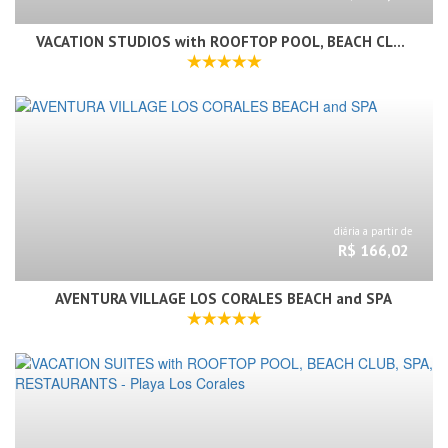
VACATION STUDIOS with ROOFTOP POOL, BEACH CLUB, RESTAURANTS - Playa Los Corales
diária a partir de
R$ 166,02
AVENTURA VILLAGE LOS CORALES BEACH and SPA