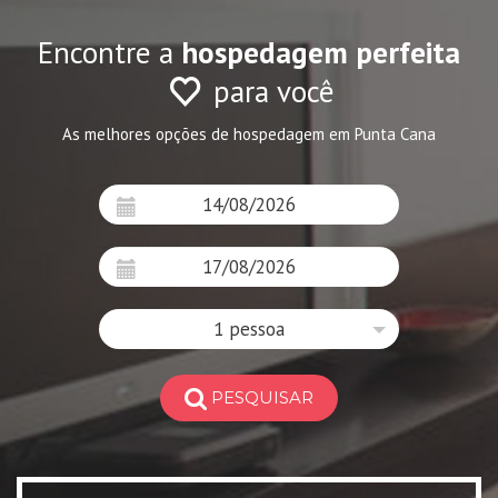
Encontre a
hospedagem perfeita
para você
As melhores opções de hospedagem em Punta Cana
1 pessoa
PESQUISAR