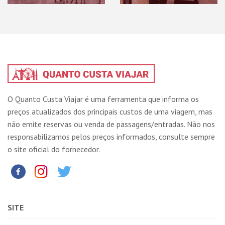
O Quanto Custa Viajar é uma ferramenta que informa os
preços atualizados dos principais custos de uma viagem, mas
não emite reservas ou venda de passagens/entradas. Não nos
responsabilizamos pelos preços informados, consulte sempre
o site oficial do fornecedor.
SITE