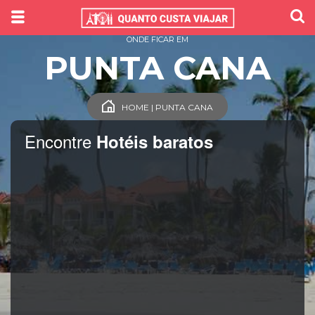
ONDE FICAR EM
PUNTA CANA
HOME | PUNTA CANA
Encontre
Hotéis baratos