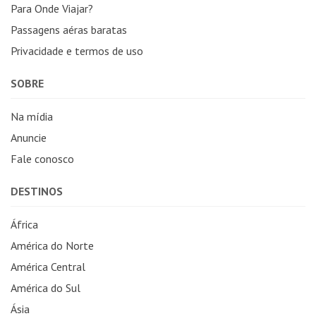
Para Onde Viajar?
Passagens aéras baratas
Privacidade e termos de uso
SOBRE
Na mídia
Anuncie
Fale conosco
DESTINOS
África
América do Norte
América Central
América do Sul
Ásia