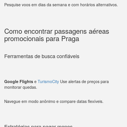
Pesquise voos em dias da semana e com horários alternativos.
Como encontrar passagens aéreas
promocionais para Praga
Ferramentas de busca confiáveis
Google Flights
e
TurismoCity
Use alertas de preços para
monitorar quedas.
Navegue em modo anônimo e compare datas flexíveis.
Estratégias para pagar menos