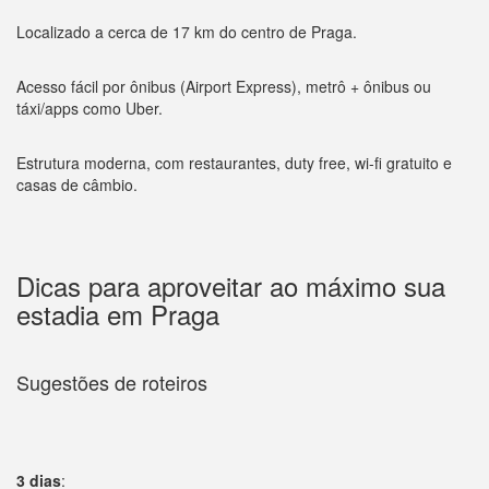
Localizado a cerca de 17 km do centro de Praga.
Acesso fácil por ônibus (Airport Express), metrô + ônibus ou
táxi/apps como Uber.
Estrutura moderna, com restaurantes, duty free, wi-fi gratuito e
casas de câmbio.
Dicas para aproveitar ao máximo sua
estadia em Praga
Sugestões de roteiros
3 dias
: