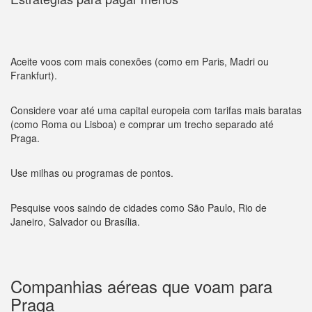
Aceite voos com mais conexões (como em Paris, Madri ou
Frankfurt).
Considere voar até uma capital europeia com tarifas mais baratas
(como Roma ou Lisboa) e comprar um trecho separado até
Praga.
Use milhas ou programas de pontos.
Pesquise voos saindo de cidades como São Paulo, Rio de
Janeiro, Salvador ou Brasília.
Companhias aéreas que voam para
Praga