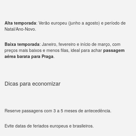
Alta temporada
: Verão europeu (junho a agosto) e período de
Natal/Ano-Novo.
Baixa temporada
: Janeiro, fevereiro e início de março, com
preços mais baixos e menos filas, ideal para achar
passagem
aérea barata para Praga
.
Dicas para economizar
Reserve passagens com 3 a 5 meses de antecedência.
Evite datas de feriados europeus e brasileiros.