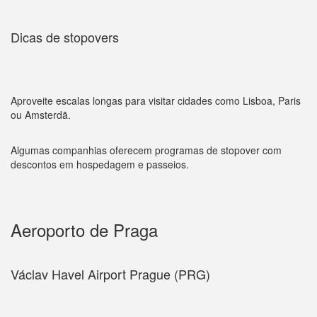
Dicas de stopovers
Aproveite escalas longas para visitar cidades como Lisboa, Paris
ou Amsterdã.
Algumas companhias oferecem programas de stopover com
descontos em hospedagem e passeios.
Aeroporto de Praga
Václav Havel Airport Prague (PRG)