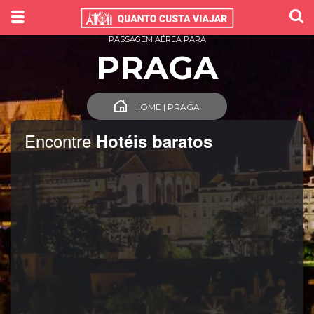
PASSAGEM AÉREA PARA
PRAGA
HOME | PRAGA
Encontre
Hotéis baratos