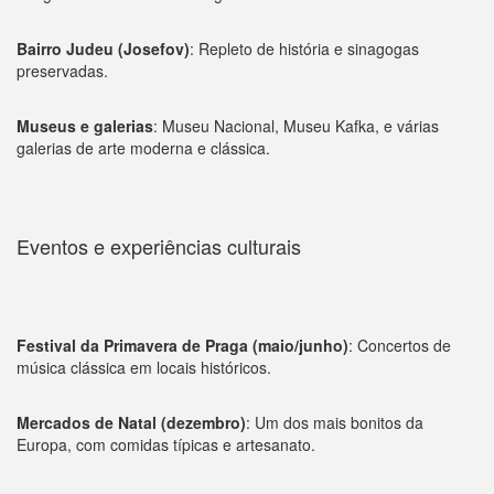
Bairro Judeu (Josefov)
: Repleto de história e sinagogas
preservadas.
Museus e galerias
: Museu Nacional, Museu Kafka, e várias
galerias de arte moderna e clássica.
Eventos e experiências culturais
Festival da Primavera de Praga (maio/junho)
: Concertos de
música clássica em locais históricos.
Mercados de Natal (dezembro)
: Um dos mais bonitos da
Europa, com comidas típicas e artesanato.