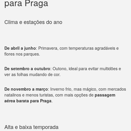
para Praga
Clima e estações do ano
De abril a junho
: Primavera, com temperaturas agradáveis e
flores nos parques.
De setembro a outubro
: Outono, ideal para evitar multidões e
ver as folhas mudando de cor.
De novembro a março
: Inverno frio, mas mágico, com mercados
natalinos e menos turistas, com mais opções de
passagem
aérea barata para Praga
.
Alta e baixa temporada