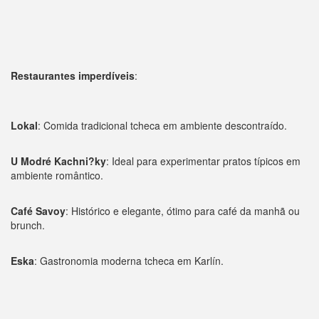
Restaurantes imperdíveis
:
Lokal
: Comida tradicional tcheca em ambiente descontraído.
U Modré Kachni?ky
: Ideal para experimentar pratos típicos em
ambiente romântico.
Café Savoy
: Histórico e elegante, ótimo para café da manhã ou
brunch.
Eska
: Gastronomia moderna tcheca em Karlín.