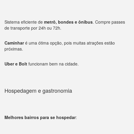
Sistema eficiente de
metrô, bondes e ônibus
. Compre passes
de transporte por 24h ou 72h.
Caminhar
é uma ótima opção, pois muitas atrações estão
próximas.
Uber e Bolt
funcionam bem na cidade.
Hospedagem e gastronomia
Melhores bairros para se hospedar
: