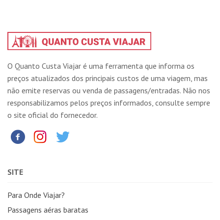
O Quanto Custa Viajar é uma ferramenta que informa os
preços atualizados dos principais custos de uma viagem, mas
não emite reservas ou venda de passagens/entradas. Não nos
responsabilizamos pelos preços informados, consulte sempre
o site oficial do fornecedor.
SITE
Para Onde Viajar?
Passagens aéras baratas