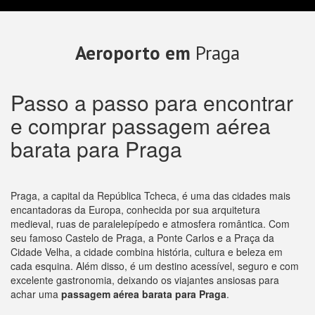
Aeroporto em
Praga
Passo a passo para encontrar
e comprar passagem aérea
barata para Praga
Praga, a capital da República Tcheca, é uma das cidades mais
encantadoras da Europa, conhecida por sua arquitetura
medieval, ruas de paralelepípedo e atmosfera romântica. Com
seu famoso Castelo de Praga, a Ponte Carlos e a Praça da
Cidade Velha, a cidade combina história, cultura e beleza em
cada esquina. Além disso, é um destino acessível, seguro e com
excelente gastronomia, deixando os viajantes ansiosas para
achar uma
passagem aérea barata para Praga
.