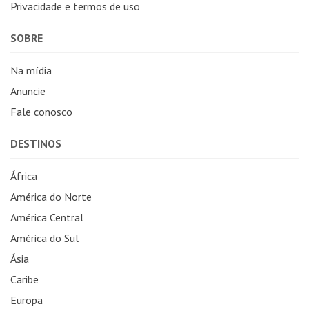
Privacidade e termos de uso
SOBRE
Na mídia
Anuncie
Fale conosco
DESTINOS
África
América do Norte
América Central
América do Sul
Ásia
Caribe
Europa