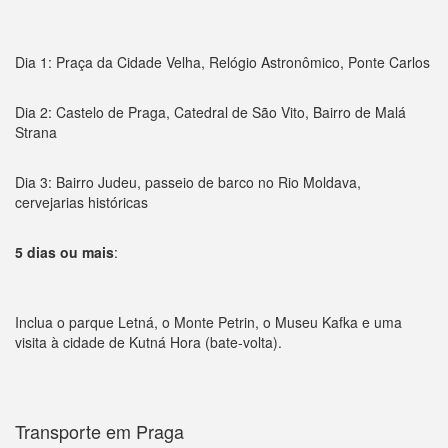
Dia 1: Praça da Cidade Velha, Relógio Astronômico, Ponte Carlos
Dia 2: Castelo de Praga, Catedral de São Vito, Bairro de Malá
Strana
Dia 3: Bairro Judeu, passeio de barco no Rio Moldava,
cervejarias históricas
5 dias ou mais
:
Inclua o parque Letná, o Monte Petrin, o Museu Kafka e uma
visita à cidade de Kutná Hora (bate-volta).
Transporte em Praga