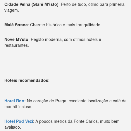
Cidade Velha (Staré M?sto)
: Perto de tudo, ótimo para primeira
viagem.
Malá Strana
: Charme histórico e mais tranquilidade.
Nové M?sto
: Região moderna, com ótimos hotéis e
restaurantes.
Hotéis recomendados
:
Hotel Rott
: No coração de Praga, excelente localização e café da
manhã incluso.
Hotel Pod Vezi
: A poucos metros da Ponte Carlos, muito bem
avaliado.