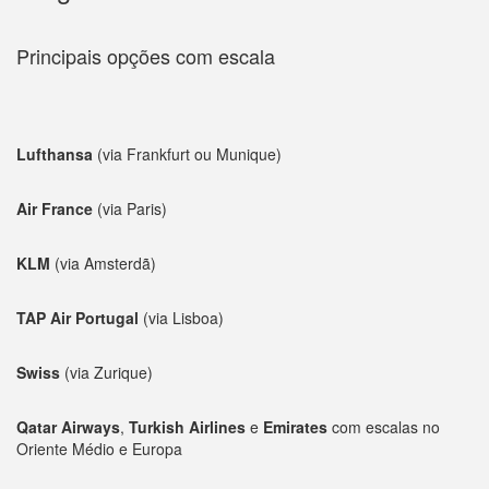
Principais opções com escala
Lufthansa
(via Frankfurt ou Munique)
Air France
(via Paris)
KLM
(via Amsterdã)
TAP Air Portugal
(via Lisboa)
Swiss
(via Zurique)
Qatar Airways
,
Turkish Airlines
e
Emirates
com escalas no
Oriente Médio e Europa