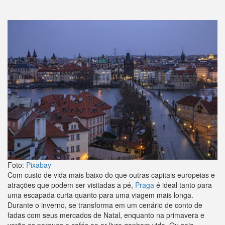
Foto:
Pixabay
Com custo de vida mais baixo do que outras capitais europeias e
atrações que podem ser visitadas a pé,
Praga
é ideal tanto para
uma escapada curta quanto para uma viagem mais longa.
Durante o inverno, se transforma em um cenário de conto de
fadas com seus mercados de Natal, enquanto na primavera e