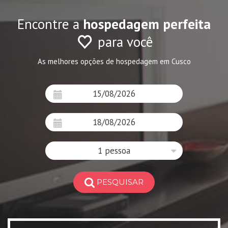
Encontre a
hospedagem perfeita
para você
As melhores opções de hospedagem em Cusco
1 pessoa
PESQUISAR