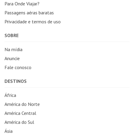
Para Onde Viajar?
Passagens aéras baratas
Privacidade e termos de uso
SOBRE
Na mídia
Anuncie
Fale conosco
DESTINOS
África
América do Norte
América Central
América do Sul
Ásia