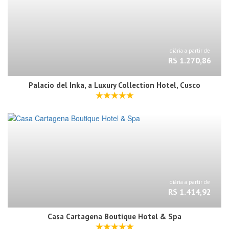
diária a partir de
R$ 1.270,86
Palacio del Inka, a Luxury Collection Hotel, Cusco
diária a partir de
R$ 1.414,92
Casa Cartagena Boutique Hotel & Spa