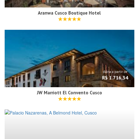
Aranwa Cusco Boutique Hotel
diária a partir de
R$ 1.716,34
JW Marriott El Convento Cusco