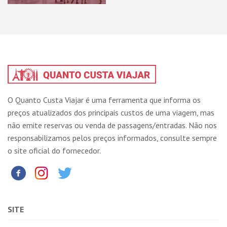
O Quanto Custa Viajar é uma ferramenta que informa os
preços atualizados dos principais custos de uma viagem, mas
não emite reservas ou venda de passagens/entradas. Não nos
responsabilizamos pelos preços informados, consulte sempre
o site oficial do fornecedor.
SITE