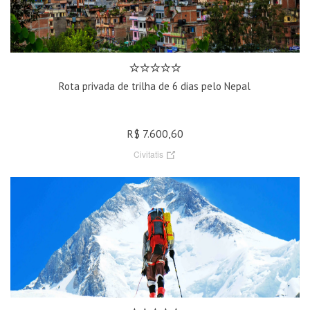
Rota privada de trilha de 6 dias pelo Nepal
R$ 7.600,60
Civitatis