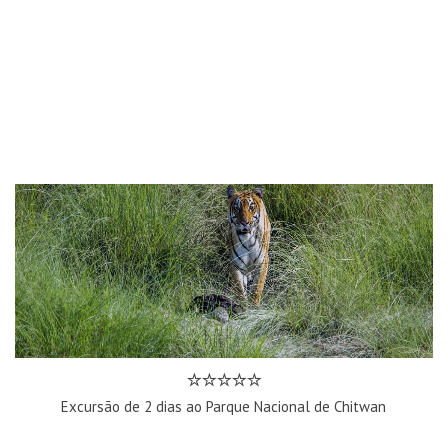
Excursão de 2 dias ao Parque Nacional de Chitwan