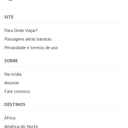
SITE
Para Onde Viajar?
Passagens aéras baratas
Privacidade e termos de uso
SOBRE
Na mídia
Anuncie
Fale conosco
DESTINOS
África
América do Norte