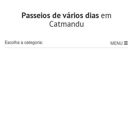
Passeios de vários dias
em
Catmandu
Escolha a categoria:
MENU