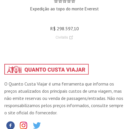
Expedição ao topo do monte Everest
R$ 298.597,10
Civitatis
O Quanto Custa Viajar é uma ferramenta que informa os
preços atualizados dos principais custos de uma viagem, mas
não emite reservas ou venda de passagens/entradas. Não nos
responsabilizamos pelos preços informados, consulte sempre
o site oficial do fornecedor.