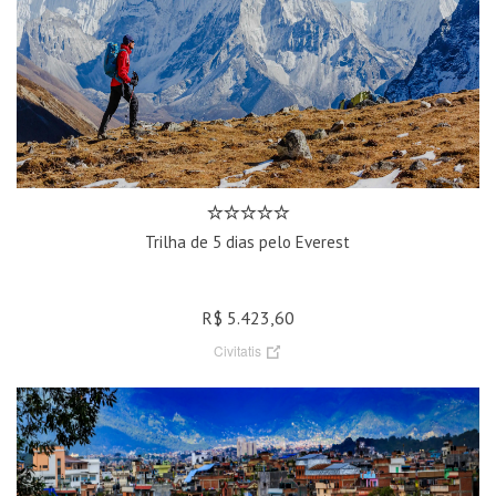
Trilha de 5 dias pelo Everest
R$ 5.423,60
Civitatis