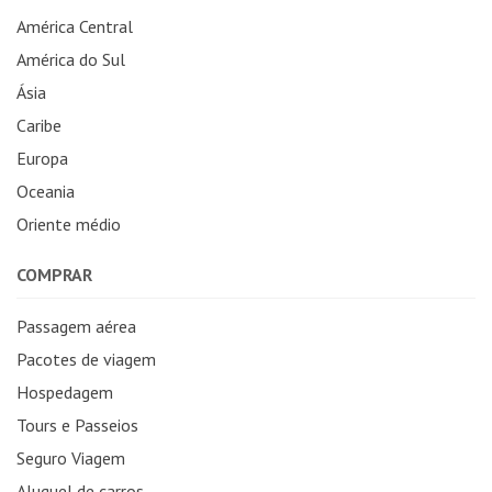
América Central
América do Sul
Ásia
Caribe
Europa
Oceania
Oriente médio
COMPRAR
Passagem aérea
Pacotes de viagem
Hospedagem
Tours e Passeios
Seguro Viagem
Aluguel de carros