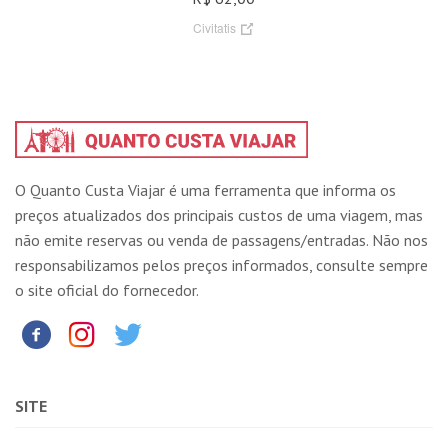
Civitatis
O Quanto Custa Viajar é uma ferramenta que informa os
preços atualizados dos principais custos de uma viagem, mas
não emite reservas ou venda de passagens/entradas. Não nos
responsabilizamos pelos preços informados, consulte sempre
o site oficial do fornecedor.
SITE