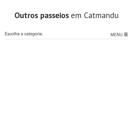
Outros passeios
em Catmandu
Escolha a categoria:
MENU