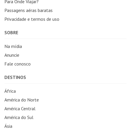
Para Onde Viajar?
Passagens aéras baratas
Privacidade e termos de uso
SOBRE
Na mídia
Anuncie
Fale conosco
DESTINOS
África
América do Norte
América Central
América do Sul
Ásia