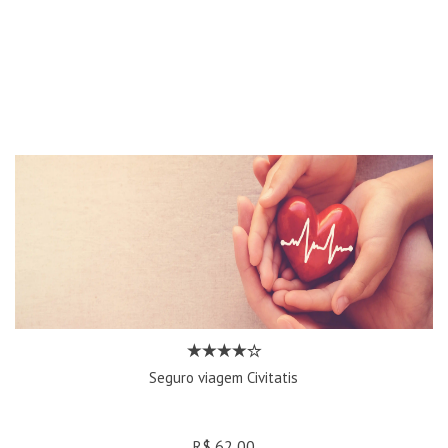
Seguro viagem Civitatis
R$ 62,00