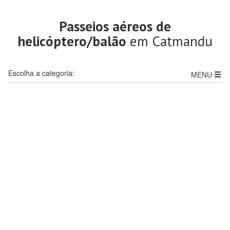
Passeios aéreos de
helicóptero/balão
em Catmandu
Escolha a categoria:
MENU