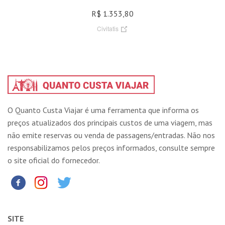
R$ 1.353,80
Civitatis
O Quanto Custa Viajar é uma ferramenta que informa os
preços atualizados dos principais custos de uma viagem, mas
não emite reservas ou venda de passagens/entradas. Não nos
responsabilizamos pelos preços informados, consulte sempre
o site oficial do fornecedor.
SITE