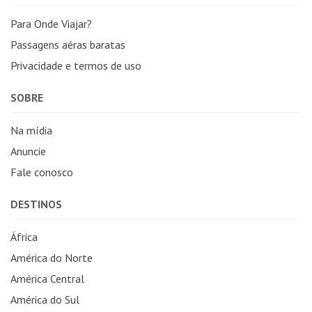
Para Onde Viajar?
Passagens aéras baratas
Privacidade e termos de uso
SOBRE
Na mídia
Anuncie
Fale conosco
DESTINOS
África
América do Norte
América Central
América do Sul