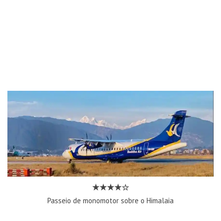
Passeio de monomotor sobre o Himalaia