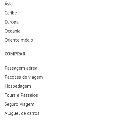
Ásia
Caribe
Europa
Oceania
Oriente médio
COMPRAR
Passagem aérea
Pacotes de viagem
Hospedagem
Tours e Passeios
Seguro Viagem
Aluguel de carros