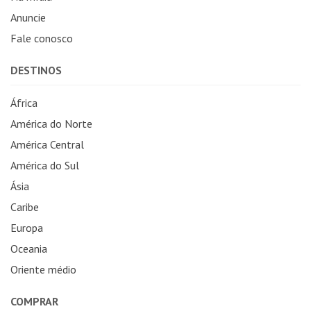
Anuncie
Fale conosco
DESTINOS
África
América do Norte
América Central
América do Sul
Ásia
Caribe
Europa
Oceania
Oriente médio
COMPRAR