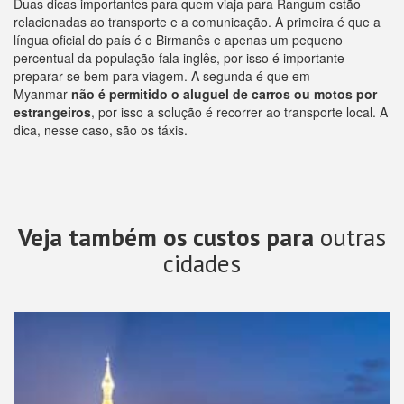
Duas dicas importantes para quem viaja para Rangum estão
relacionadas ao transporte e a comunicação. A primeira é que a
língua oficial do país é o Birmanês e apenas um pequeno
percentual da população fala inglês, por isso é importante
preparar-se bem para viagem. A segunda é que em
Myanmar
não é permitido o aluguel de carros ou motos por
estrangeiros
, por isso a solução é recorrer ao transporte local. A
dica, nesse caso, são os táxis.
Veja também os custos para
outras
cidades