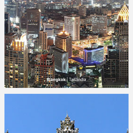
Bangkok
Tailândia