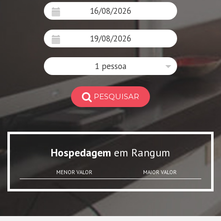
1 pessoa
PESQUISAR
Hospedagem
em Rangum
MENOR VALOR
MAIOR VALOR