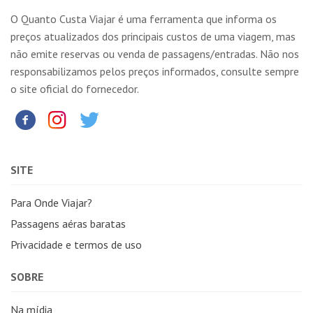
O Quanto Custa Viajar é uma ferramenta que informa os
preços atualizados dos principais custos de uma viagem, mas
não emite reservas ou venda de passagens/entradas. Não nos
responsabilizamos pelos preços informados, consulte sempre
o site oficial do fornecedor.
SITE
Para Onde Viajar?
Passagens aéras baratas
Privacidade e termos de uso
SOBRE
Na mídia