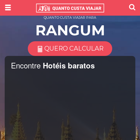
QUANTO CUSTA VIAJAR PARA
RANGUM
QUERO CALCULAR
Encontre
Hotéis baratos