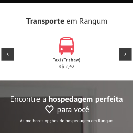
Transporte
em Rangum
‹
›
Taxi (Trishaw)
R$ 2,42
Encontre a
hospedagem perfeita
para você
As melhores opções de hospedagem em Rangum