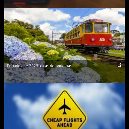
Feriados de 2025: dicas de onde passar