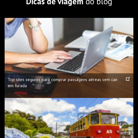
Dicas de viagem
do blog
Top sites seguros para comprar passagens aéreas sem cair
em furada