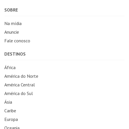
SOBRE
Na mídia
Anuncie
Fale conosco
DESTINOS
África
América do Norte
América Central
América do Sul
Ásia
Caribe
Europa
Oceania