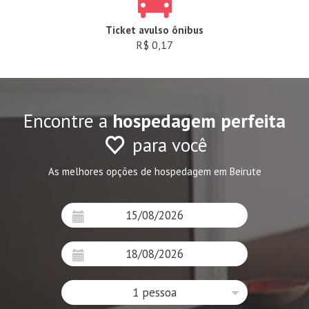
Ticket avulso ônibus
R$ 0,17
Encontre a
hospedagem perfeita
para você
As melhores opções de hospedagem em Beirute
1 pessoa