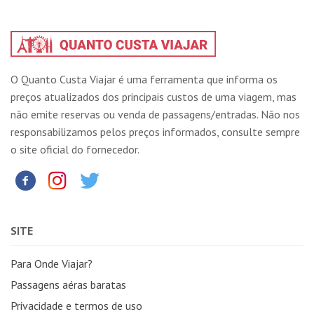
O Quanto Custa Viajar é uma ferramenta que informa os
preços atualizados dos principais custos de uma viagem, mas
não emite reservas ou venda de passagens/entradas. Não nos
responsabilizamos pelos preços informados, consulte sempre
o site oficial do fornecedor.
SITE
Para Onde Viajar?
Passagens aéras baratas
Privacidade e termos de uso