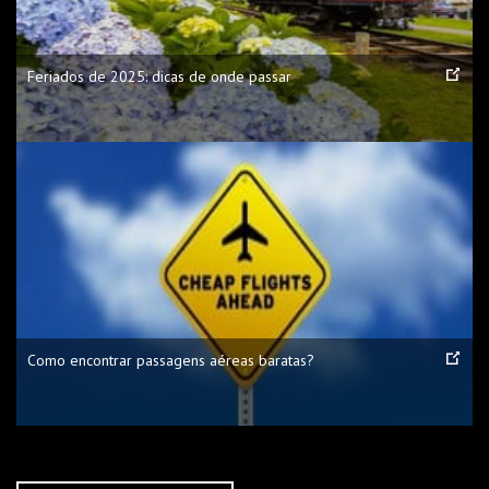
Feriados de 2025: dicas de onde passar
Como encontrar passagens aéreas baratas?