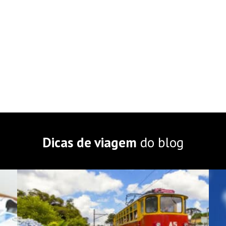
Dicas de viagem
do blog