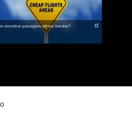
o encontrar passagens aéreas baratas?
no