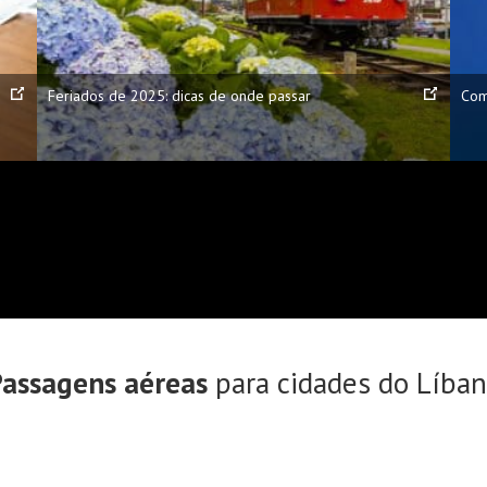
Feriados de 2025: dicas de onde passar
Com
assagens aéreas
para cidades do Líba