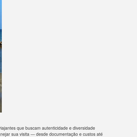
iajantes que buscam autenticidade e diversidade
anejar sua visita — desde documentação e custos até