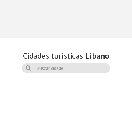
Cidades turísticas
Líbano