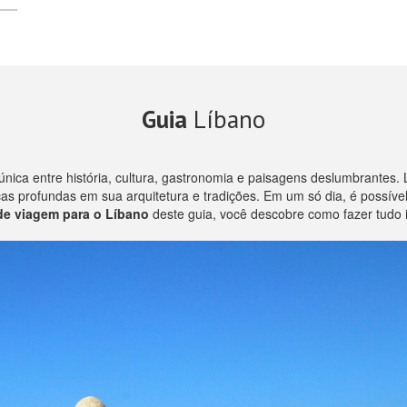
Guia
Líbano
ica entre história, cultura, gastronomia e paisagens deslumbrantes.
as profundas em sua arquitetura e tradições. Em um só dia, é possíve
de viagem para o Líbano
deste guia, você descobre como fazer tudo 