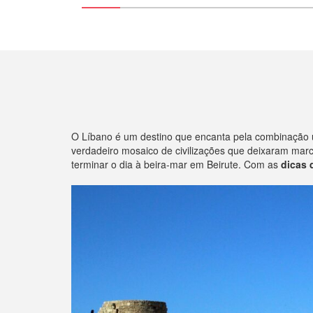
O Líbano é um destino que encanta pela combinação ún
verdadeiro mosaico de civilizações que deixaram marc
terminar o dia à beira-mar em Beirute. Com as
dicas 