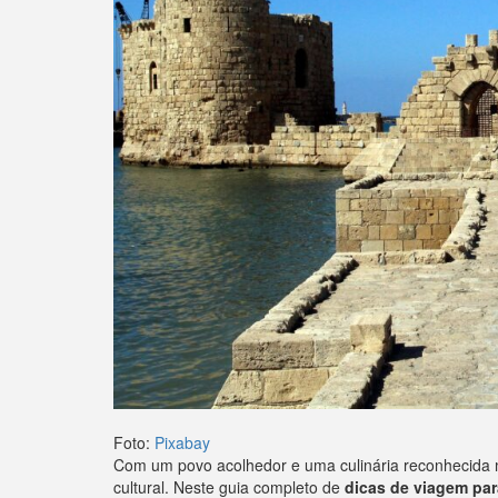
Foto:
Pixabay
Com um povo acolhedor e uma culinária reconhecida m
cultural. Neste guia completo de
dicas de viagem par