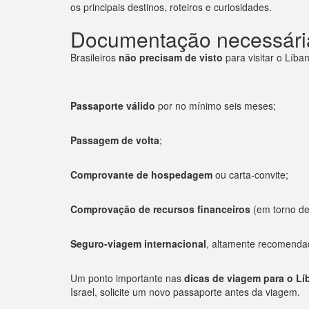
os principais destinos, roteiros e curiosidades.
Documentação necessária
Brasileiros
não precisam de visto
para visitar o Líb
Passaporte válido
por no mínimo seis meses;
Passagem de volta
;
Comprovante de hospedagem
ou carta-convite;
Comprovação de recursos financeiros
(em torno de 
Seguro-viagem internacional
, altamente recomenda
Um ponto importante nas
dicas de viagem para o L
Israel, solicite um novo passaporte antes da viagem.