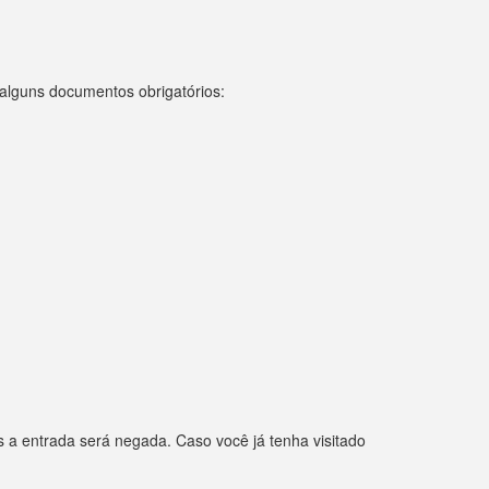
 alguns documentos obrigatórios:
 a entrada será negada. Caso você já tenha visitado