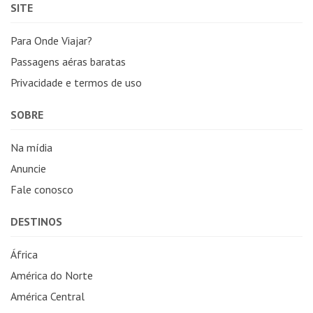
SITE
Para Onde Viajar?
Passagens aéras baratas
Privacidade e termos de uso
SOBRE
Na mídia
Anuncie
Fale conosco
DESTINOS
África
América do Norte
América Central