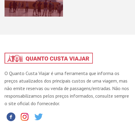
O Quanto Custa Viajar é uma ferramenta que informa os
preços atualizados dos principais custos de uma viagem, mas
não emite reservas ou venda de passagens/entradas. Não nos
responsabilizamos pelos preços informados, consulte sempre
o site oficial do fornecedor.