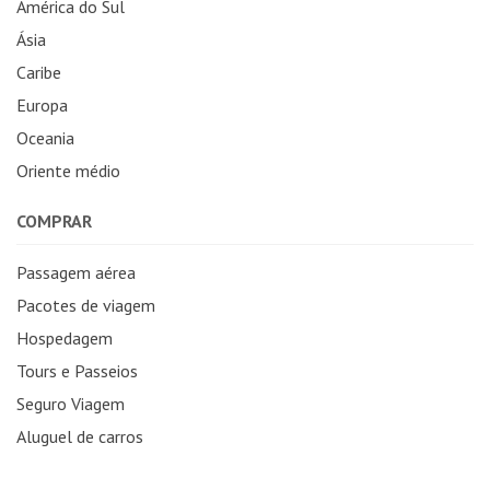
América do Sul
Ásia
Caribe
Europa
Oceania
Oriente médio
COMPRAR
Passagem aérea
Pacotes de viagem
Hospedagem
Tours e Passeios
Seguro Viagem
Aluguel de carros