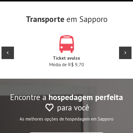
Transporte
em Sapporo
‹
›
Ticket avulso
Média de R$ 9,70
Encontre a
hospedagem perfeita
para você
As melhores opções de hospedagem em Sapporo