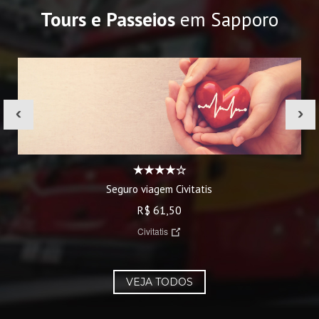
Tours e Passeios
em Sapporo
‹
›
Seguro viagem Civitatis
R$ 61,50
Civitatis
VEJA TODOS