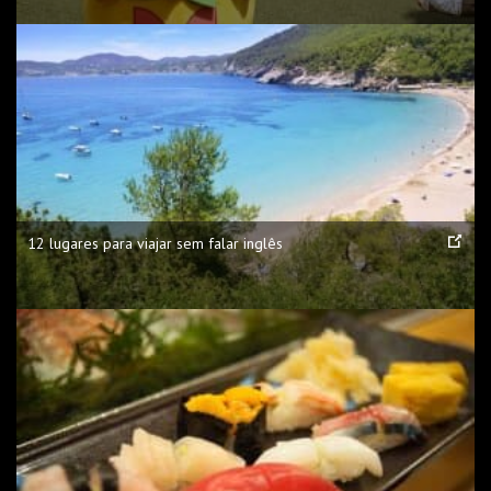
12 lugares para viajar sem falar inglês