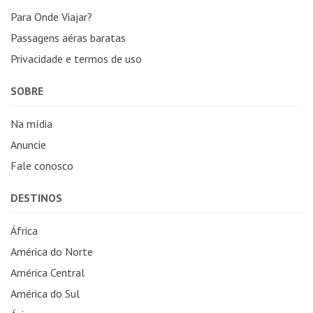
Para Onde Viajar?
Passagens aéras baratas
Privacidade e termos de uso
SOBRE
Na mídia
Anuncie
Fale conosco
DESTINOS
África
América do Norte
América Central
América do Sul