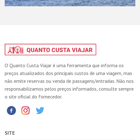
O Quanto Custa Viajar é uma ferramenta que informa os
preços atualizados dos principais custos de uma viagem, mas
não emite reservas ou venda de passagens/entradas. Não nos
responsabilizamos pelos preços informados, consulte sempre
o site oficial do fornecedor.
SITE