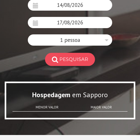
1 pessoa
PESQUISAR
Hospedagem
em Sapporo
MENOR VALOR
MAIOR VALOR