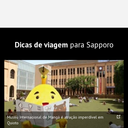
Dicas de viagem
para Sapporo
Museu Internacional de Mangá é atração imperdível em
Quioto