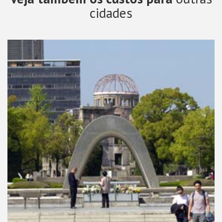
cidades