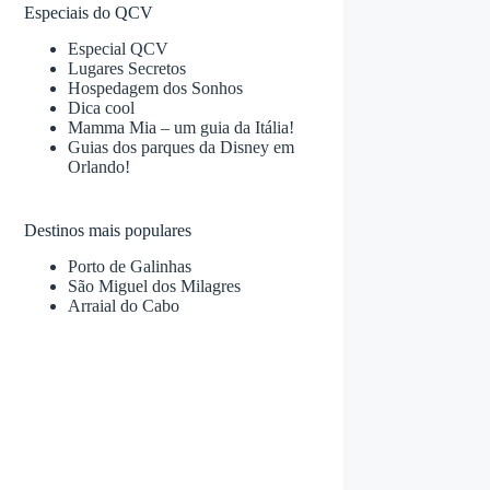
Especiais do QCV
Especial QCV
Lugares Secretos
Hospedagem dos Sonhos
Dica cool
Mamma Mia – um guia da Itália!
Guias dos parques da Disney em
Orlando!
Destinos mais populares
Porto de Galinhas
São Miguel dos Milagres
Arraial do Cabo