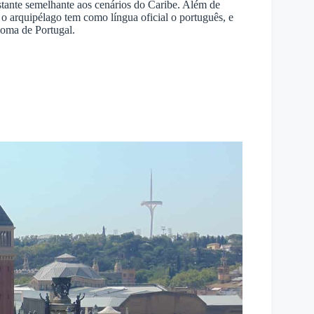
tante semelhante aos cenários do Caribe. Além de
, o arquipélago tem como língua oficial o português, e
oma de Portugal.