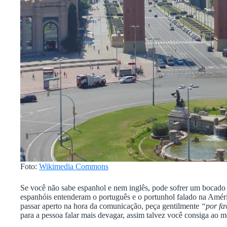
Foto:
Wikimedia Commons
Se você não sabe espanhol e nem inglês, pode sofrer um bocado 
espanhóis entenderam o português e o portunhol falado na Améri
passar aperto na hora da comunicação, peça gentilmente
“por fa
para a pessoa falar mais devagar, assim talvez você consiga ao m