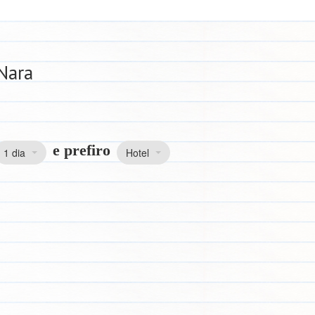
Nara
e prefiro
1 dia
Hotel