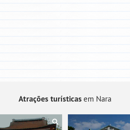
Atrações turísticas
em Nara