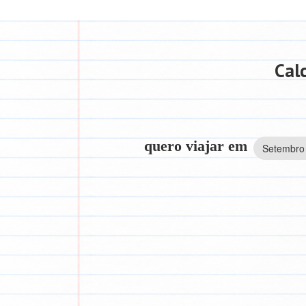
Cal
quero viajar em
Setembro