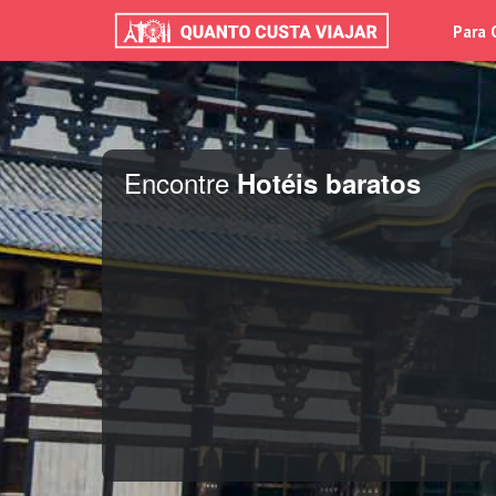
Para 
Encontre
Hotéis baratos