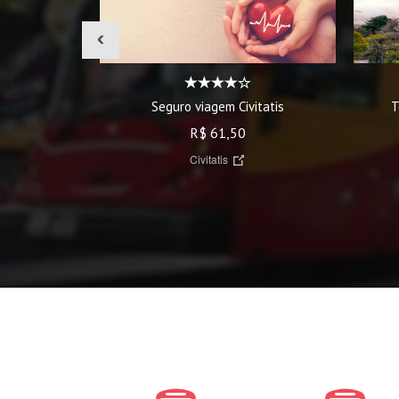
‹
Seguro viagem Civitatis
T
R$ 61,50
Civitatis