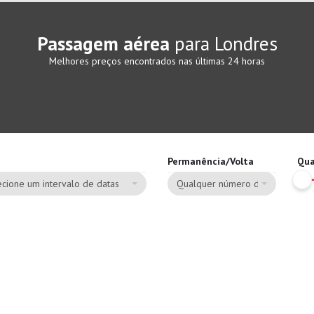
Passagem aérea
para Londres
Melhores preços encontrados nas últimas 24 horas
Permanência/Volta
Qua
cione um intervalo de datas
Qualquer número de dias