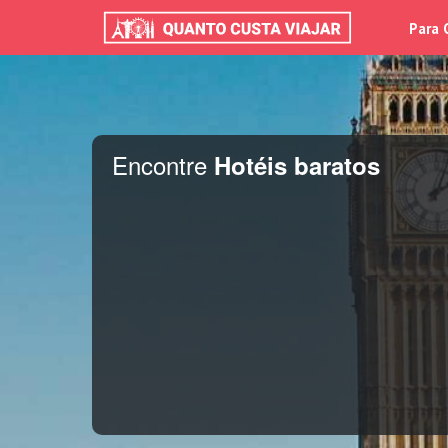
Para 
Encontre
Hotéis baratos