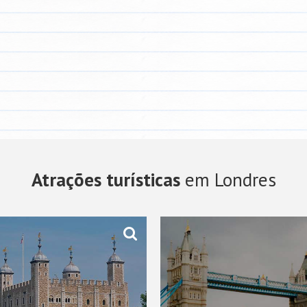
Atrações turísticas
em Londres