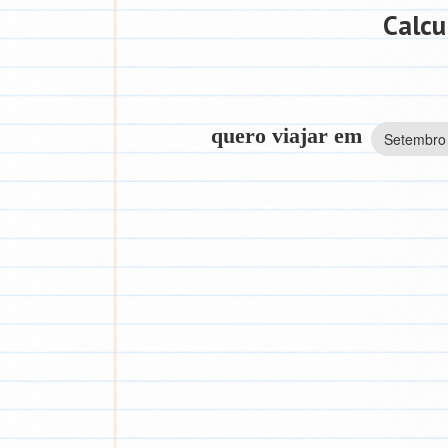
Calcu
quero viajar em
Setembro