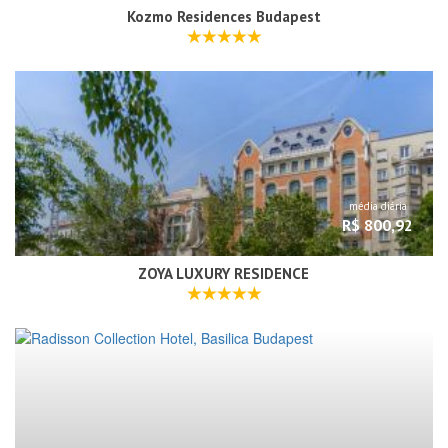
Kozmo Residences Budapest
média diária
R$ 800,92
ZOYA LUXURY RESIDENCE