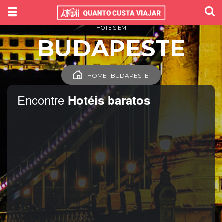
HOTÉIS EM
BUDAPESTE
HOME | BUDAPESTE
Encontre
Hotéis baratos