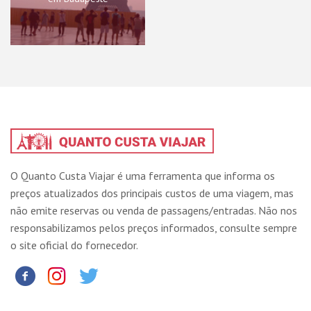
O Quanto Custa Viajar é uma ferramenta que informa os
preços atualizados dos principais custos de uma viagem, mas
não emite reservas ou venda de passagens/entradas. Não nos
responsabilizamos pelos preços informados, consulte sempre
o site oficial do fornecedor.