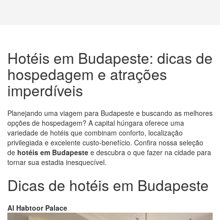
Hotéis em Budapeste: dicas de
hospedagem e atrações
imperdíveis
Planejando uma viagem para Budapeste e buscando as melhores
opções de hospedagem? A capital húngara oferece uma
variedade de hotéis que combinam conforto, localização
privilegiada e excelente custo-benefício. Confira nossa seleção
de
hotéis em Budapeste
e descubra o que fazer na cidade para
tornar sua estadia inesquecível.
Dicas de hotéis em Budapeste
Al Habtoor Palace