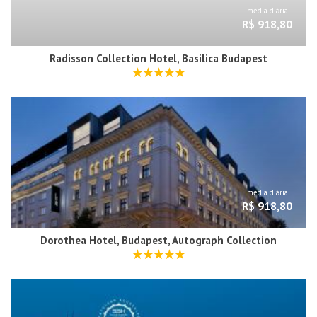
média diária
R$ 918,80
Radisson Collection Hotel, Basilica Budapest
média diária
R$ 918,80
Dorothea Hotel, Budapest, Autograph Collection