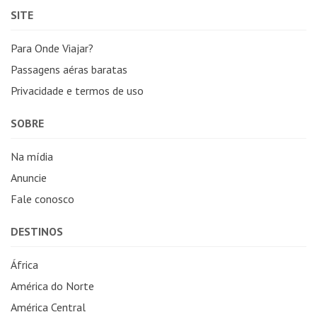
SITE
Para Onde Viajar?
Passagens aéras baratas
Privacidade e termos de uso
SOBRE
Na mídia
Anuncie
Fale conosco
DESTINOS
África
América do Norte
América Central