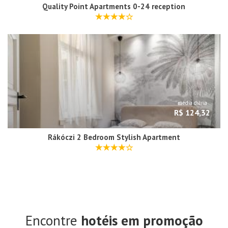
Quality Point Apartments 0-24 reception
média diária
R$ 124,32
Rákóczi 2 Bedroom Stylish Apartment
Encontre
hotéis em promoção