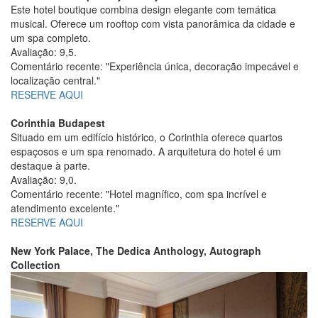
Este hotel boutique combina design elegante com temática
musical. Oferece um rooftop com vista panorâmica da cidade e
um spa completo.
Avaliação: 9,5.
Comentário recente: "Experiência única, decoração impecável e
localização central."
RESERVE AQUI
Corinthia Budapest
Situado em um edifício histórico, o Corinthia oferece quartos
espaçosos e um spa renomado. A arquitetura do hotel é um
destaque à parte.
Avaliação: 9,0.
Comentário recente: "Hotel magnífico, com spa incrível e
atendimento excelente."
RESERVE AQUI
New York Palace, The Dedica Anthology, Autograph
Collection