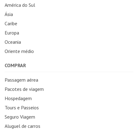
América do Sul
Ásia
Caribe
Europa
Oceania
Oriente médio
COMPRAR
Passagem aérea
Pacotes de viagem
Hospedagem
Tours e Passeios
Seguro Viagem
Aluguel de carros