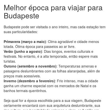
Melhor época para viajar para
Budapeste
Budapeste pode ser visitada o ano inteiro, mas cada estação tem
suas particularidades:
Primavera (março a maio)
: Clima agradável e cidade menos
lotada. Ótima época para passeios ao ar livre.
Verão (junho a agosto)
: Dias longos, eventos culturais e
festivais. No entanto, é a alta temporada, então espere mais
turistas.
Outono (setembro a novembro)
: Temperaturas amenas e
paisagens deslumbrantes com as folhas alaranjadas, além de
preços mais acessíveis.
Inverno (dezembro a fevereiro)
: Frio intenso, mas a cidade
ganha um charme especial com os mercados de Natal e os
banhos termais quentinhos.
Seja qual for a época escolhida para a sua viagem, Budapeste
certamente encantará com sua arquitetura deslumbrante, sua