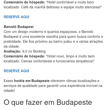
Comentário de hóspede:
"Hotel confortável e muito bem
localizado. Café da manhã delicioso e equipe muito atenciosa!"
RESERVE AQUI
Barceló Budapest
Com um design moderno e quartos espaçosos, o Barceló
Budapest é uma excelente escolha para quem busca conforto e
praticidade. Ele fica próximo ao bairro judeu e a várias atrações
da cidade.
Avaliação:
9,0 no Booking
Comentário de hóspede:
"Hotel novo, limpo e muito bem
localizado. Camas confortáveis e funcionários simpáticos!"
RESERVE AQUI
Esses
hotéis em Budapeste
oferecem ótimas localizações e
serviços de qualidade para garantir uma experiência incrível na
cidade!
O que fazer em Budapeste