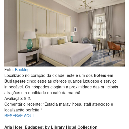
Foto:
Booking
Localizado no coração da cidade, este é um dos
hotéis em
Budapeste
cinco estrelas oferece quartos luxuosos e serviço
impecável. Os hóspedes elogiam a proximidade das principais
atrações e a qualidade do café da manhã.
Avaliação: 9,2.
Comentário recente: "Estadia maravilhosa, staff atencioso e
localização perfeita."
RESERVE AQUI
Aria Hotel Budapest by Library Hotel Collection