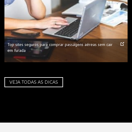
Top sites seguros para comprar passagens aéreas sem cair
em furada
VEJA TODAS AS DICAS