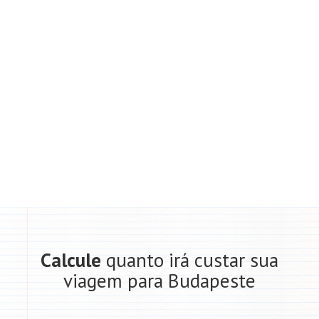
Calcule
quanto irá custar sua
viagem para Budapeste