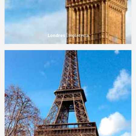
Londres
Inglaterra