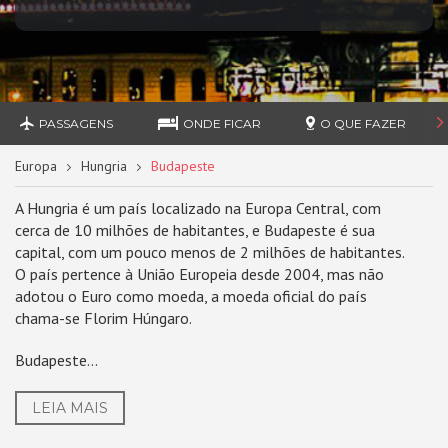
PASSAGENS
ONDE FICAR
O QUE FAZER
Europa
Hungria
Budapeste
A Hungria é um país localizado na Europa Central, com
cerca de 10 milhões de habitantes, e Budapeste é sua
capital, com um pouco menos de 2 milhões de habitantes.
O país pertence à União Europeia desde 2004, mas não
adotou o Euro como moeda, a moeda oficial do país
chama-se Florim Húngaro.
Budapeste...
LEIA MAIS