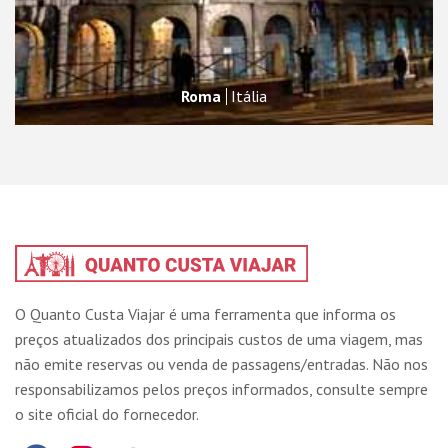
Roma
Itália
O Quanto Custa Viajar é uma ferramenta que informa os
preços atualizados dos principais custos de uma viagem, mas
não emite reservas ou venda de passagens/entradas. Não nos
responsabilizamos pelos preços informados, consulte sempre
o site oficial do fornecedor.