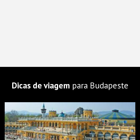
Dicas de viagem
para Budapeste