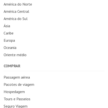
América do Norte
América Central
América do Sul
Ásia
Caribe
Europa
Oceania
Oriente médio
COMPRAR
Passagem aérea
Pacotes de viagem
Hospedagem
Tours e Passeios
Seguro Viagem