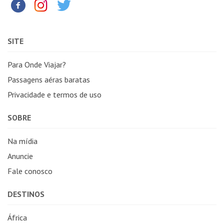
SITE
Para Onde Viajar?
Passagens aéras baratas
Privacidade e termos de uso
SOBRE
Na mídia
Anuncie
Fale conosco
DESTINOS
África