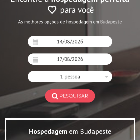
para você
As melhores opções de hospedagem em Budapeste
1 pessoa
PESQUISAR
Hospedagem
em Budapeste