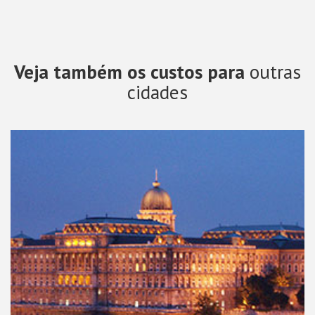
Veja também os custos para
outras
cidades