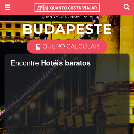
QUANTO CUSTA VIAJAR PARA
BUDAPESTE
QUERO CALCULAR
Encontre
Hotéis baratos