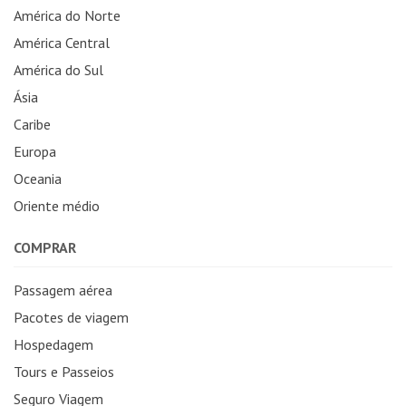
América do Norte
América Central
América do Sul
Ásia
Caribe
Europa
Oceania
Oriente médio
COMPRAR
Passagem aérea
Pacotes de viagem
Hospedagem
Tours e Passeios
Seguro Viagem