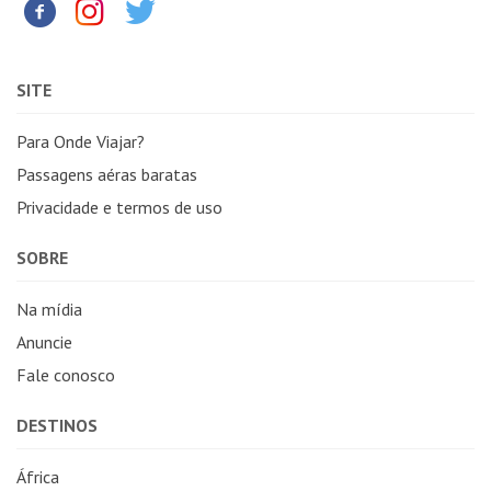
SITE
Para Onde Viajar?
Passagens aéras baratas
Privacidade e termos de uso
SOBRE
Na mídia
Anuncie
Fale conosco
DESTINOS
África