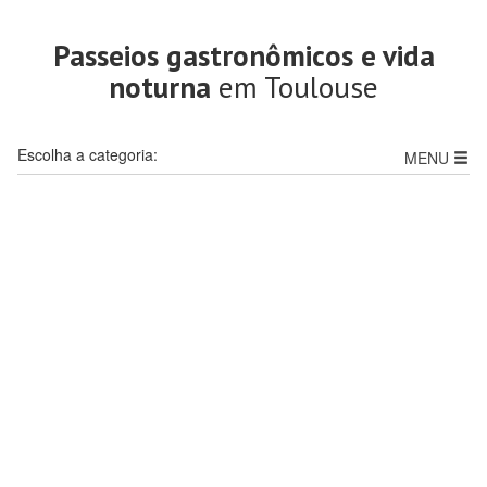
Passeios gastronômicos e vida
noturna
em Toulouse
Escolha a categoria:
MENU