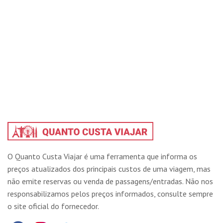
O Quanto Custa Viajar é uma ferramenta que informa os
preços atualizados dos principais custos de uma viagem, mas
não emite reservas ou venda de passagens/entradas. Não nos
responsabilizamos pelos preços informados, consulte sempre
o site oficial do fornecedor.