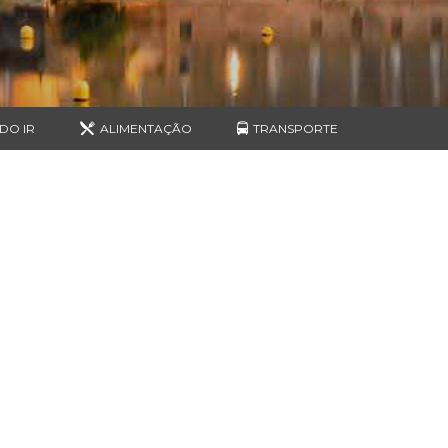
DO IR
ALIMENTAÇÃO
TRANSPORTE