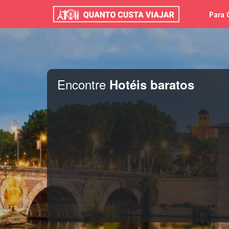
Para 
Encontre
Hotéis baratos