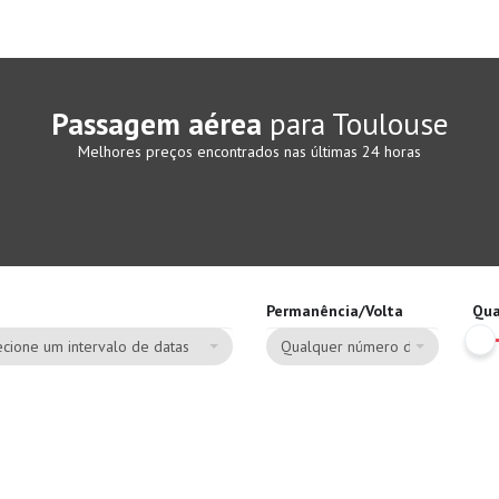
Passagem aérea
para Toulouse
Melhores preços encontrados nas últimas 24 horas
Permanência/Volta
Qua
cione um intervalo de datas
Qualquer número de dias