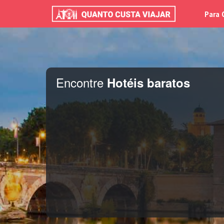
Para 
Encontre
Hotéis baratos