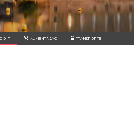
DO IR
ALIMENTAÇÃO
TRANSPORTE