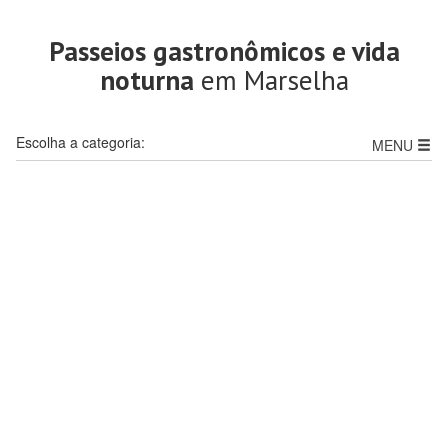
Passeios gastronômicos e vida
noturna
em Marselha
Escolha a categoria:
MENU