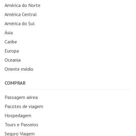
América do Norte
América Central
América do Sul
Ásia
Caribe
Europa
Oceania
Oriente médio
COMPRAR
Passagem aérea
Pacotes de viagem
Hospedagem
Tours e Passeios
Seguro Viagem