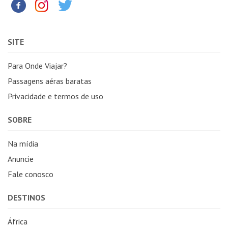
SITE
Para Onde Viajar?
Passagens aéras baratas
Privacidade e termos de uso
SOBRE
Na mídia
Anuncie
Fale conosco
DESTINOS
África