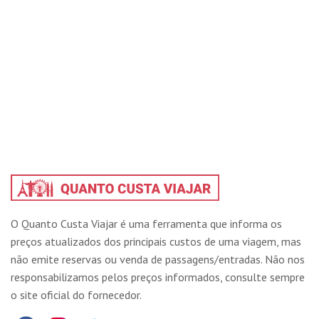
O Quanto Custa Viajar é uma ferramenta que informa os
preços atualizados dos principais custos de uma viagem, mas
não emite reservas ou venda de passagens/entradas. Não nos
responsabilizamos pelos preços informados, consulte sempre
o site oficial do fornecedor.