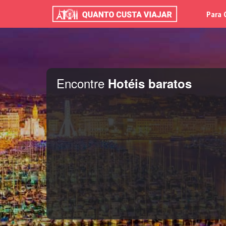
Para 
Encontre
Hotéis baratos