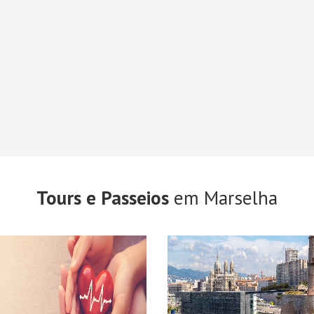
Tours e Passeios
em Marselha