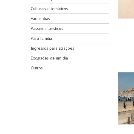
Culturais e temáticos
Vários dias
Passeios turísticos
Para família
Ingressos para atrações
Excursões de um dia
Outros