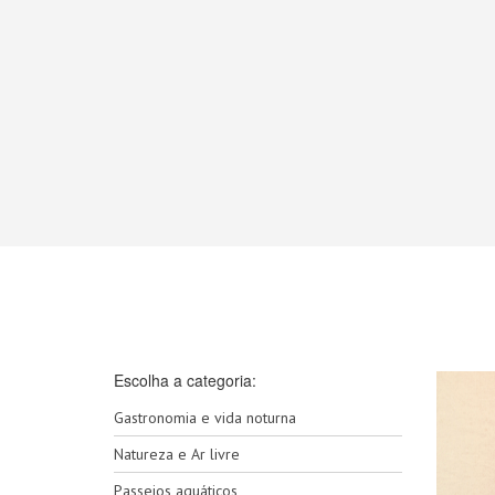
Escolha a categoria:
Gastronomia e vida noturna
Natureza e Ar livre
Passeios aquáticos