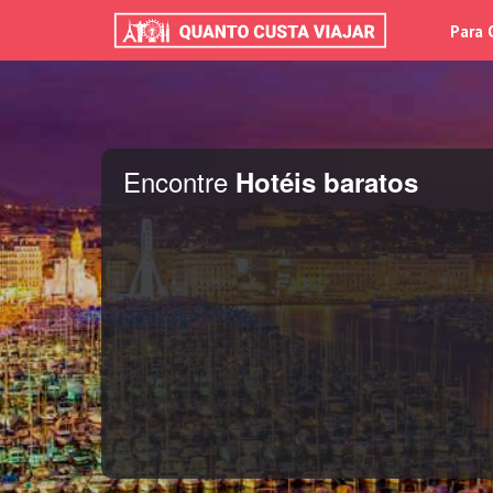
Para 
Encontre
Hotéis baratos